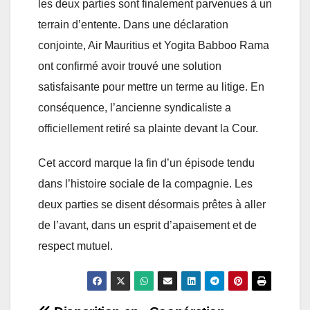
les deux parties sont finalement parvenues à un
terrain d’entente. Dans une déclaration
conjointe, Air Mauritius et Yogita Babboo Rama
ont confirmé avoir trouvé une solution
satisfaisante pour mettre un terme au litige. En
conséquence, l’ancienne syndicaliste a
officiellement retiré sa plainte devant la Cour.
Cet accord marque la fin d’un épisode tendu
dans l’histoire sociale de la compagnie. Les
deux parties se disent désormais prêtes à aller
de l’avant, dans un esprit d’apaisement et de
respect mutuel.