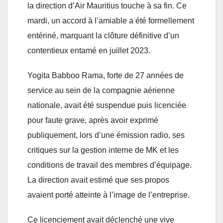
la direction d’Air Mauritius touche à sa fin. Ce
mardi, un accord à l’amiable a été formellement
entériné, marquant la clôture définitive d’un
contentieux entamé en juillet 2023.
Yogita Babboo Rama, forte de 27 années de
service au sein de la compagnie aérienne
nationale, avait été suspendue puis licenciée
pour faute grave, après avoir exprimé
publiquement, lors d’une émission radio, ses
critiques sur la gestion interne de MK et les
conditions de travail des membres d’équipage.
La direction avait estimé que ses propos
avaient porté atteinte à l’image de l’entreprise.
Ce licenciement avait déclenché une vive