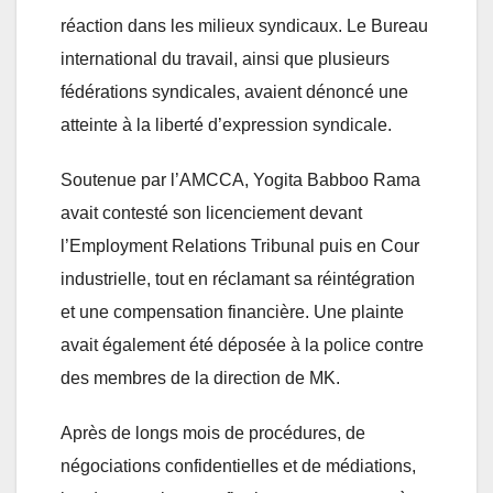
réaction dans les milieux syndicaux. Le Bureau
international du travail, ainsi que plusieurs
fédérations syndicales, avaient dénoncé une
atteinte à la liberté d’expression syndicale.
Soutenue par l’AMCCA, Yogita Babboo Rama
avait contesté son licenciement devant
l’Employment Relations Tribunal puis en Cour
industrielle, tout en réclamant sa réintégration
et une compensation financière. Une plainte
avait également été déposée à la police contre
des membres de la direction de MK.
Après de longs mois de procédures, de
négociations confidentielles et de médiations,