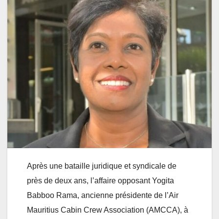
Après une bataille juridique et syndicale de
près de deux ans, l’affaire opposant Yogita
Babboo Rama, ancienne présidente de l’Air
Mauritius Cabin Crew Association (AMCCA), à