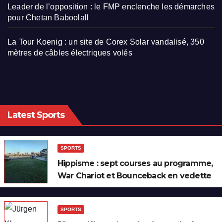
Leader de l’opposition : le FMP enclenche les démarches
pour Chetan Baboolall
La Tour Koenig : un site de Corex Solar vandalisé, 350
mètres de câbles électriques volés
Latest Sports
SPORTS
Hippisme : sept courses au programme,
War Chariot et Bounceback en vedette
SPORTS