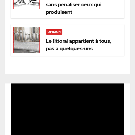
sans pénaliser ceux qui
produisent
OPINION
Le littoral appartient à tous,
pas à quelques-uns