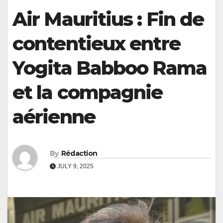
Air Mauritius : Fin de
contentieux entre
Yogita Babboo Rama
et la compagnie
aérienne
By
Rédaction
JULY 9, 2025