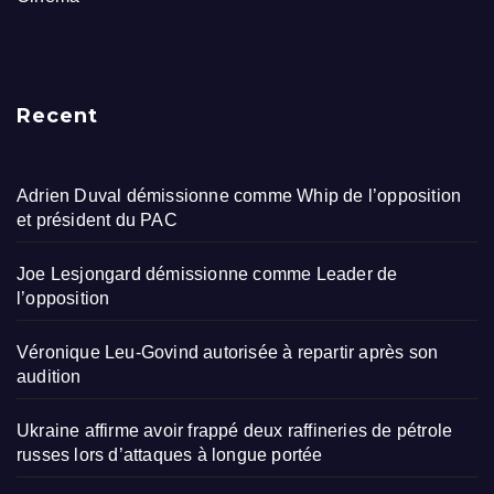
Recent
Adrien Duval démissionne comme Whip de l’opposition
et président du PAC
Joe Lesjongard démissionne comme Leader de
l’opposition
Véronique Leu-Govind autorisée à repartir après son
audition
Ukraine affirme avoir frappé deux raffineries de pétrole
russes lors d’attaques à longue portée