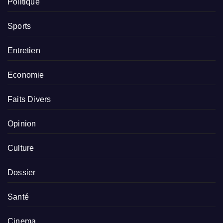
Politique
Sports
Entretien
Economie
Faits Divers
Opinion
Culture
Dossier
Santé
Cinema