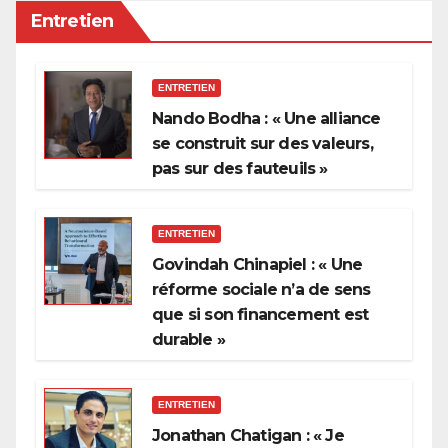
Entretien
ENTRETIEN
Nando Bodha : « Une alliance
se construit sur des valeurs,
pas sur des fauteuils »
ENTRETIEN
Govindah Chinapiel : « Une
réforme sociale n’a de sens
que si son financement est
durable »
ENTRETIEN
Jonathan Chatigan : « Je