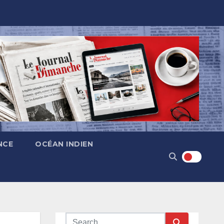
NCE
OCÉAN INDIEN