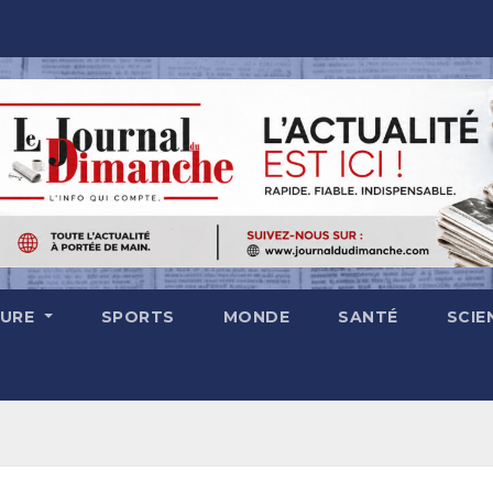
TURE
SPORTS
MONDE
SANTÉ
SCIE