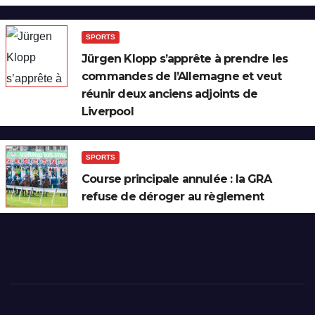
SPORTS
Jürgen Klopp s’apprête à prendre les
commandes de l’Allemagne et veut
réunir deux anciens adjoints de
Liverpool
SPORTS
Course principale annulée : la GRA
refuse de déroger au règlement