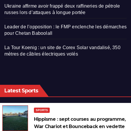
Ukraine affirme avoir frappé deux raffineries de pétrole
russes lors d’attaques à longue portée
Leader de l’opposition : le FMP enclenche les démarches
pour Chetan Baboolall
La Tour Koenig : un site de Corex Solar vandalisé, 350
mètres de câbles électriques volés
Latest Sports
SPORTS
Hippisme : sept courses au programme,
War Chariot et Bounceback en vedette