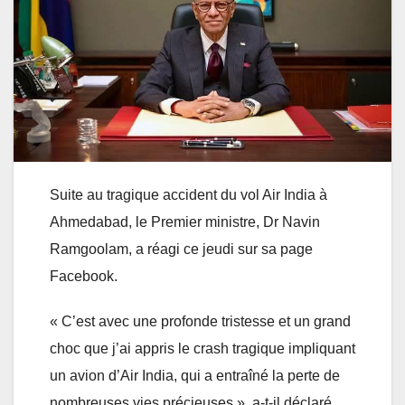
Suite au tragique accident du vol Air India à
Ahmedabad, le Premier ministre, Dr Navin
Ramgoolam, a réagi ce jeudi sur sa page
Facebook.
« C’est avec une profonde tristesse et un grand
choc que j’ai appris le crash tragique impliquant
un avion d’Air India, qui a entraîné la perte de
nombreuses vies précieuses », a-t-il déclaré.