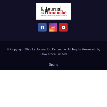
© Copyright 2025 Le Journal Du Dimanche. All Rights Reserved. by
Flow Africa Limited
Sports