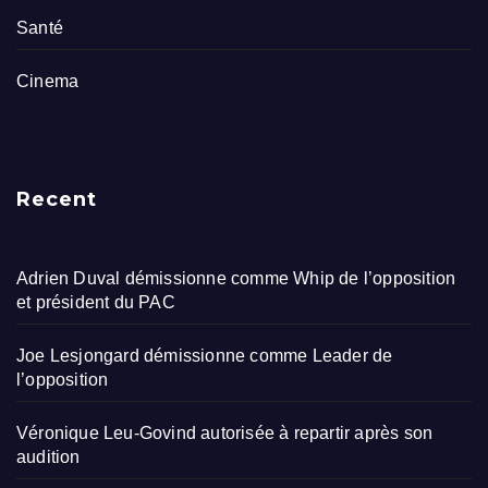
Santé
Cinema
Recent
Adrien Duval démissionne comme Whip de l’opposition
et président du PAC
Joe Lesjongard démissionne comme Leader de
l’opposition
Véronique Leu-Govind autorisée à repartir après son
audition