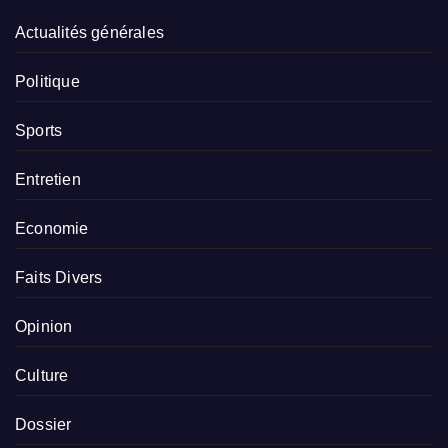
Actualités générales
Politique
Sports
Entretien
Economie
Faits Divers
Opinion
Culture
Dossier