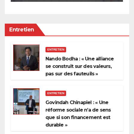
privilèges hérités
Entretien
ENTRETIEN
Nando Bodha : « Une alliance
se construit sur des valeurs,
pas sur des fauteuils »
ENTRETIEN
Govindah Chinapiel : « Une
réforme sociale n’a de sens
que si son financement est
durable »