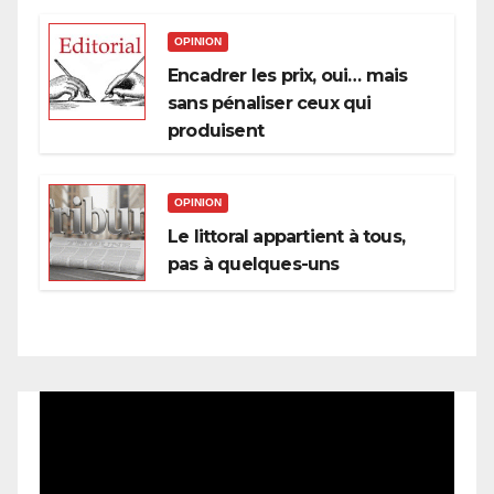
OPINION
Encadrer les prix, oui… mais
sans pénaliser ceux qui
produisent
OPINION
Le littoral appartient à tous,
pas à quelques-uns