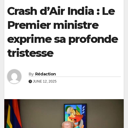
Crash d’Air India : Le
Premier ministre
exprime sa profonde
tristesse
By
Rédaction
JUNE 12, 2025