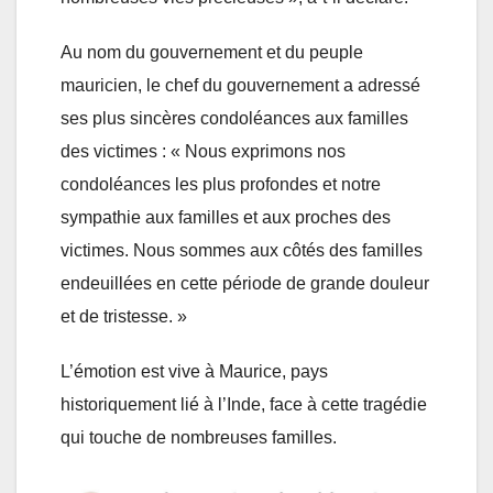
Au nom du gouvernement et du peuple
mauricien, le chef du gouvernement a adressé
ses plus sincères condoléances aux familles
des victimes : « Nous exprimons nos
condoléances les plus profondes et notre
sympathie aux familles et aux proches des
victimes. Nous sommes aux côtés des familles
endeuillées en cette période de grande douleur
et de tristesse. »
L’émotion est vive à Maurice, pays
historiquement lié à l’Inde, face à cette tragédie
qui touche de nombreuses familles.