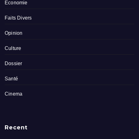
Economie
Faits Divers
Opinion
Culture
Dossier
Santé
Cinema
Recent