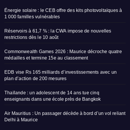
Énergie solaire : le CEB offre des kits photovoltaïques à
1 000 familles vulnérables
Réservoirs à 61,7 % : la CWA impose de nouvelles
restrictions dès le 10 août
Commonwealth Games 2026 : Maurice décroche quatre
médailles et termine 15e au classement
EDB vise Rs 165 milliards d’investissements avec un
plan d’action de 200 mesures
Thaïlande : un adolescent de 14 ans tue cinq
enseignants dans une école près de Bangkok
Air Mauritius : Un passager décède à bord d’un vol reliant
Delhi à Maurice