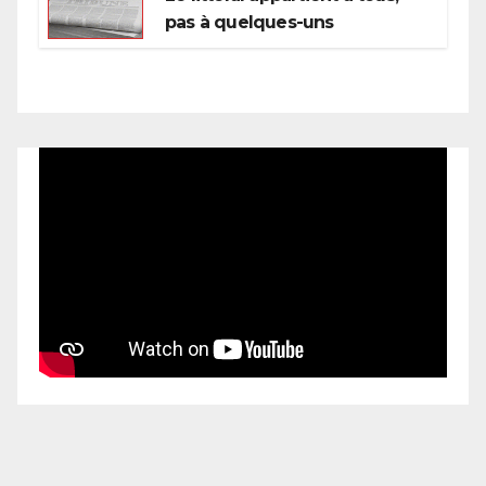
pas à quelques-uns