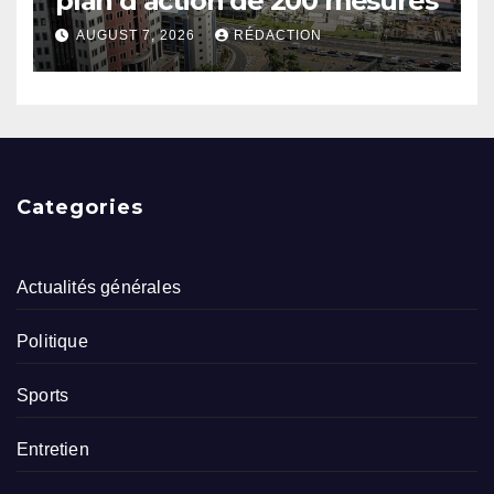
plan d’action de 200 mesures
AUGUST 7, 2026
RÉDACTION
Categories
Actualités générales
Politique
Sports
Entretien