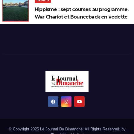
SPORTS
Hippisme : sept courses au programme,
War Chariot et Bounceback en vedette
© Copyright 2025 Le Journal Du Dimanche. All Rights Reserved. by