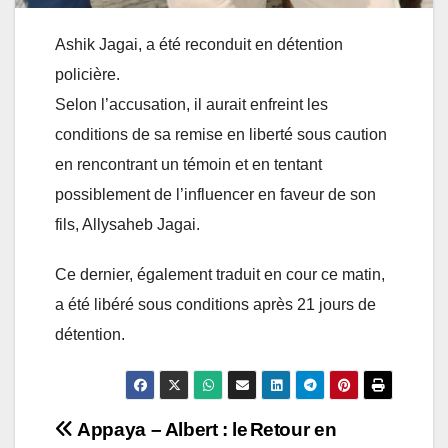
Ashik Jagai, a été reconduit en détention
policière.
Selon l’accusation, il aurait enfreint les
conditions de sa remise en liberté sous caution
en rencontrant un témoin et en tentant
possiblement de l’influencer en faveur de son
fils, Allysaheb Jagai.
Ce dernier, également traduit en cour ce matin,
a été libéré sous conditions après 21 jours de
détention.
Post
Appaya – Albert : le
Retour en