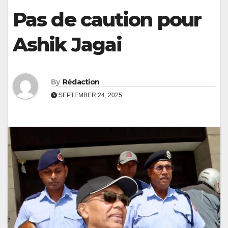
Pas de caution pour
Ashik Jagai
By
Rédaction
SEPTEMBER 24, 2025