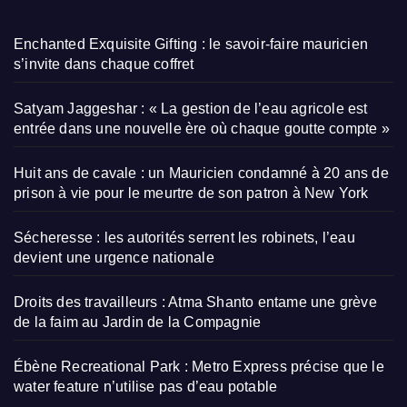
Enchanted Exquisite Gifting : le savoir-faire mauricien
s’invite dans chaque coffret
Satyam Jaggeshar : « La gestion de l’eau agricole est
entrée dans une nouvelle ère où chaque goutte compte »
Huit ans de cavale : un Mauricien condamné à 20 ans de
prison à vie pour le meurtre de son patron à New York
Sécheresse : les autorités serrent les robinets, l’eau
devient une urgence nationale
Droits des travailleurs : Atma Shanto entame une grève
de la faim au Jardin de la Compagnie
Ébène Recreational Park : Metro Express précise que le
water feature n’utilise pas d’eau potable