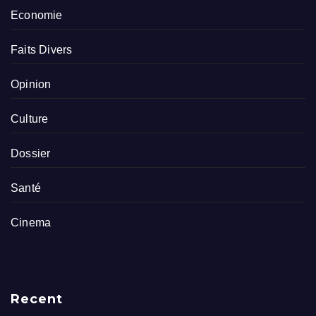
Economie
Faits Divers
Opinion
Culture
Dossier
Santé
Cinema
Recent