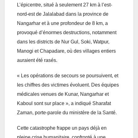
L’épicentre, situé à seulement 27 km à l’est-
nord-est de Jalalabad dans la province de
Nangarhar et à une profondeur de 8 km, a
provoqué d’énormes destructions, notamment
dans les districts de Nur Gul, Soki, Watpur,
Manogi et Chapadare, où des villages entiers
auraient été rasés.
« Les opérations de secours se poursuivent, et
les chiffres des victimes évoluent. Des équipes
médicales venues de Kunar, Nangarhar et
Kaboul sont sur place », a indiqué Sharafat
Zaman, porte-parole du ministère de la Santé.
Cette catastrophe frappe un pays déjà en
pleine crise humanitaire, confronté à une