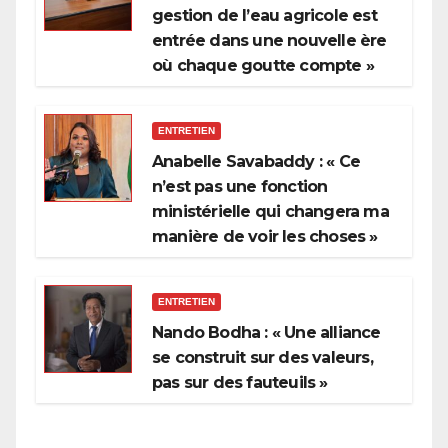
gestion de l’eau agricole est
entrée dans une nouvelle ère
où chaque goutte compte »
ENTRETIEN
Anabelle Savabaddy : « Ce
n’est pas une fonction
ministérielle qui changera ma
manière de voir les choses »
ENTRETIEN
Nando Bodha : « Une alliance
se construit sur des valeurs,
pas sur des fauteuils »