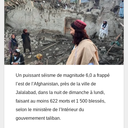
Un puissant séisme de magnitude 6,0 a frappé
l’est de l’Afghanistan, près de la ville de
Jalalabad, dans la nuit de dimanche à lundi,
faisant au moins 622 morts et 1 500 blessés,
selon le ministère de l’Intérieur du
gouvernement taliban.