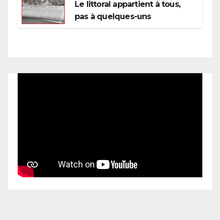
Le littoral appartient à tous,
pas à quelques-uns