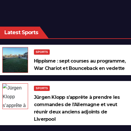
Latest Sports
SPORTS
Hippisme : sept courses au programme,
War Chariot et Bounceback en vedette
SPORTS
Jürgen Klopp s’apprête à prendre les
commandes de l’Allemagne et veut
réunir deux anciens adjoints de
Liverpool