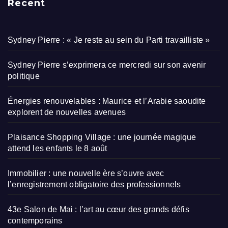
Recent
Sydney Pierre : « Je reste au sein du Parti travailliste »
Sydney Pierre s’exprimera ce mercredi sur son avenir
politique
Énergies renouvelables : Maurice et l’Arabie saoudite
explorent de nouvelles avenues
Plaisance Shopping Village : une journée magique
attend les enfants le 8 août
Immobilier : une nouvelle ère s’ouvre avec
l’enregistrement obligatoire des professionnels
43e Salon de Mai : l’art au cœur des grands défis
contemporains