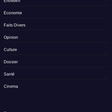
Entretien
Economie
Faits Divers
Opinion
Culture
Dossier
Santé
Cinema