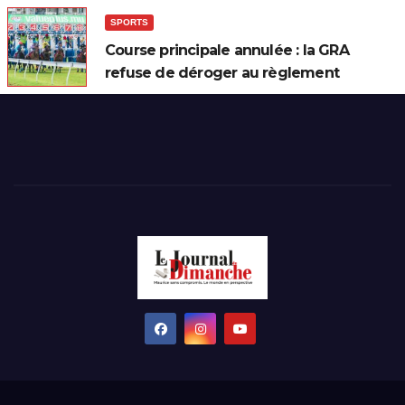
SPORTS
Course principale annulée : la GRA
refuse de déroger au règlement