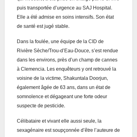
puis transportée d’urgence au SAJ Hospital.
Elle a été admise en soins intensifs. Son état
de santé est jugé stable.
Dans la foulée, une équipe de la CID de
Rivière Sèche/Trou-d’Eau-Douce, s’est rendue
dans les environs, près d’un champ de cannes
à Clemencia. Les enquêteurs y ont retrouvé la
voisine de la victime, Shakuntala Doorjun,
également âgée de 63 ans, dans un état de
somnolence et dégageant une forte odeur
suspecte de pesticide.
Célibataire et vivant elle aussi seule, la
sexagénaire est soupçonnée d’être l’auteure de