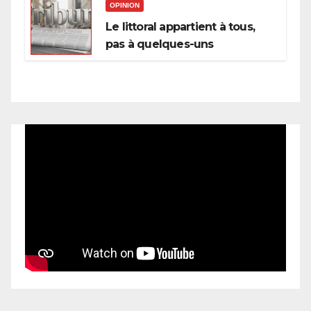
OPINION
Le littoral appartient à tous,
pas à quelques-uns