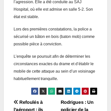
l’agression. Elle a été conduite au SAJ
Hospital, où elle est admise en salle 5-2. Son
état est stable.
Lors des premières constatations, la police a
sécurisé un bâton en bois (baton mob) comme
possible pièce à conviction.
L’enquête se poursuit afin de déterminer les
circonstances exactes du drame et d’établir le
mobile de cette attaque au sein d’un voisinage
habituellement tranquille.
Post
Refoulés à
Rodrigues : Un
l’aéroport : ils
policier de la