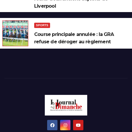
Liverpool
SPORTS
Course principale annulée : la GRA
refuse de déroger au règlement