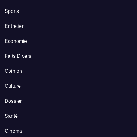
Sports
Entretien
Economie
Faits Divers
Opinion
Culture
Dossier
Santé
Cinema