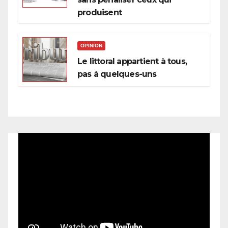
produisent
OPINION
Le littoral appartient à tous,
pas à quelques-uns