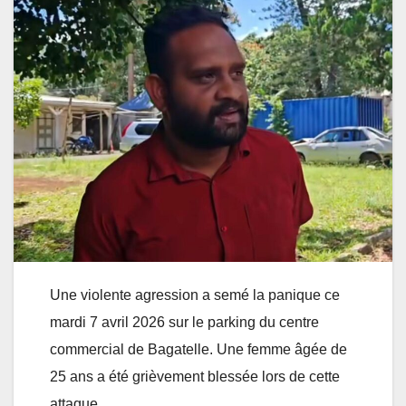
Une violente agression a semé la panique ce
mardi 7 avril 2026 sur le parking du centre
commercial de Bagatelle. Une femme âgée de
25 ans a été grièvement blessée lors de cette
attaque.