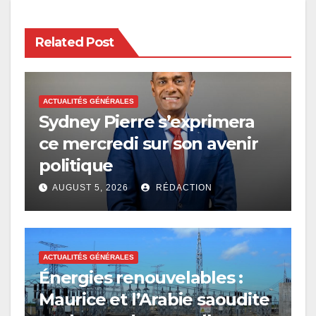
Related Post
ACTUALITÉS GÉNÉRALES
Sydney Pierre s’exprimera
ce mercredi sur son avenir
politique
AUGUST 5, 2026
RÉDACTION
ACTUALITÉS GÉNÉRALES
Énergies renouvelables :
Maurice et l’Arabie saoudite