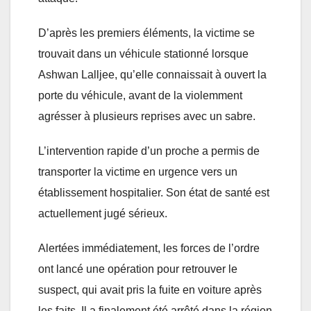
D’après les premiers éléments, la victime se
trouvait dans un véhicule stationné lorsque
Ashwan Lalljee, qu’elle connaissait à ouvert la
porte du véhicule, avant de la violemment
agrésser à plusieurs reprises avec un sabre.
L’intervention rapide d’un proche a permis de
transporter la victime en urgence vers un
établissement hospitalier. Son état de santé est
actuellement jugé sérieux.
Alertées immédiatement, les forces de l’ordre
ont lancé une opération pour retrouver le
suspect, qui avait pris la fuite en voiture après
les faits. Il a finalement été arrêté dans la région