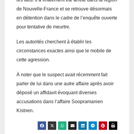
de Nouvelle-France et se retrouve désormais
en détention dans le cadre de l’enquête ouverte
pour tentative de meurtre.
Les autorités cherchent à établir les
circonstances exactes ainsi que le mobile de
cette agression.
À noter que le suspect avait récemment fait
parler de lui dans une autre affaire après avoir
déposé un affidavit évoquant diverses
accusations dans l’affaire Soopramanien
Kistnen.