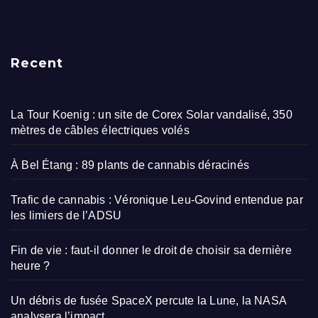
Recent
La Tour Koenig : un site de Corex Solar vandalisé, 350
mètres de câbles électriques volés
À Bel Étang : 89 plants de cannabis déracinés
Trafic de cannabis : Véronique Leu-Govind entendue par
les limiers de l’ADSU
Fin de vie : faut-il donner le droit de choisir sa dernière
heure ?
Un débris de fusée SpaceX percute la Lune, la NASA
analysera l’impact