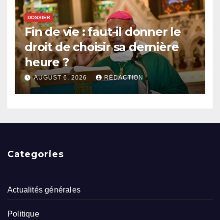
DOSSIER
Fin de vie : faut-il donner le
droit de choisir sa dernière
heure ?
AUGUST 6, 2026
RÉDACTION
Categories
Actualités générales
Politique