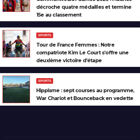
décroche quatre médailles et termine
15e au classement
SPORTS
Tour de France Femmes : Notre
compatriote Kim Le Court s’offre une
deuxième victoire d’étape
SPORTS
Hippisme : sept courses au programme,
War Chariot et Bounceback en vedette