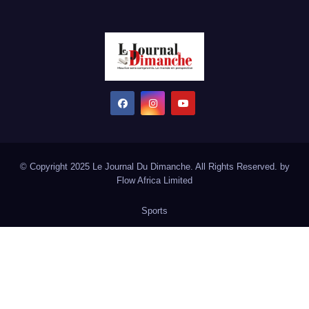
© Copyright 2025 Le Journal Du Dimanche. All Rights Reserved. by
Flow Africa Limited
Sports