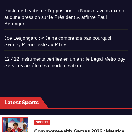
Poste de Leader de l’opposition : « Nous n’avons exercé
aucune pression sur le Président », affirme Paul
Bérenger
Joe Lesjongard : « Je ne comprends pas pourquoi
Sydney Pierre reste au PTr »
12 412 instruments vérifiés en un an : le Legal Metrology
Services accélère sa modernisation
Latest Sports
SPORTS
Commonwealth Games 2026 : Maurice