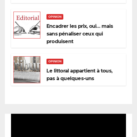
OPINION
Encadrer les prix, oui… mais
sans pénaliser ceux qui
produisent
OPINION
Le littoral appartient à tous,
pas à quelques-uns