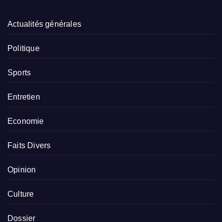
Actualités générales
Politique
Sports
Entretien
Economie
Faits Divers
Opinion
Culture
Dossier