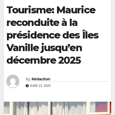
Tourisme: Maurice
reconduite à la
présidence des Îles
Vanille jusqu’en
décembre 2025
By
Rédaction
JUNE 13, 2025