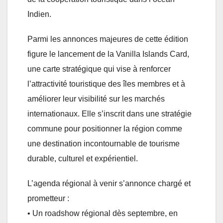
Indien.
Parmi les annonces majeures de cette édition
figure le lancement de la Vanilla Islands Card,
une carte stratégique qui vise à renforcer
l’attractivité touristique des îles membres et à
améliorer leur visibilité sur les marchés
internationaux. Elle s’inscrit dans une stratégie
commune pour positionner la région comme
une destination incontournable de tourisme
durable, culturel et expérientiel.
L’agenda régional à venir s’annonce chargé et
prometteur :
• Un roadshow régional dès septembre, en