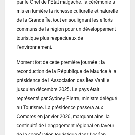
par le Chef de l’État malgache, la cérémonie a
mis en lumière la richesse culturelle et naturelle
de la Grande Île, tout en soulignant les efforts
communs de la région pour un développement
touristique plus respectueux de
l’environnement.
Moment fort de cette première journée : la
reconduction de la République de Maurice à la
présidence de l’Association des Îles Vanille,
jusqu’en décembre 2025. Le pays était
représenté par Sydney Pierre, ministre délégué
au Tourisme. La présidence passera aux
Comores en janvier 2026, marquant ainsi la
continuité de l’engagement régional en faveur
de la coopération touristique dans l’océan