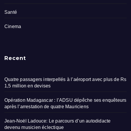
Santé
Cinema
Recent
Quatre passagers interpellés à l’aéroport avec plus de Rs
1,5 million en devises
Opération Madagascar : l’ADSU dépêche ses enquêteurs
après l’arrestation de quatre Mauriciens
Jean-Noël Ladouce: Le parcours d’un autodidacte
devenu musicien éclectique