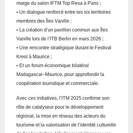
marge du salon IFTM Top Resa à Paris ;
• Un dialogue renforcé entre les six territoires
membres des Îles Vanille ;
• La création d’un pavillon commun aux Îles
Vanille lors de l’ITB Berlin en mars 2026 ;
• Une rencontre stratégique durant le Festival
Kreol à Maurice ;
• Et un forum économique bilatéral
Madagascar–Maurice, pour approfondir la
coopération touristique et commerciale.
Avec ces initiatives, l’ITM 2025 confirme son
rôle de catalyseur pour le développement
régional, la mise en réseau des acteurs du
tourisme et la valorisation de l’identité culturelle