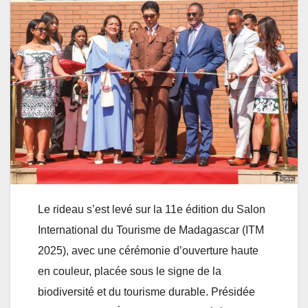
Le rideau s’est levé sur la 11e édition du Salon
International du Tourisme de Madagascar (ITM
2025), avec une cérémonie d’ouverture haute
en couleur, placée sous le signe de la
biodiversité et du tourisme durable. Présidée