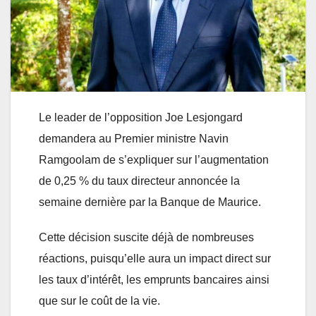
Le leader de l’opposition Joe Lesjongard
demandera au Premier ministre Navin
Ramgoolam de s’expliquer sur l’augmentation
de 0,25 % du taux directeur annoncée la
semaine dernière par la Banque de Maurice.
Cette décision suscite déjà de nombreuses
réactions, puisqu’elle aura un impact direct sur
les taux d’intérêt, les emprunts bancaires ainsi
que sur le coût de la vie.