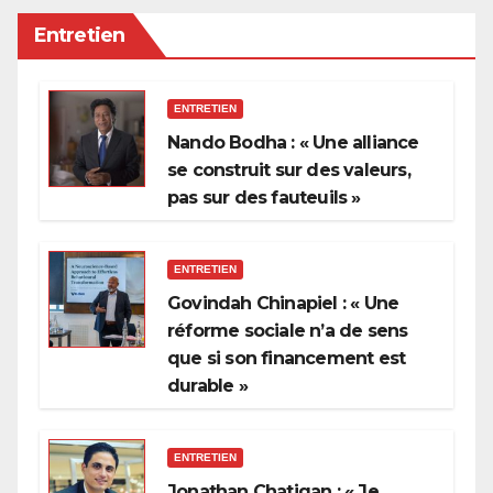
Entretien
ENTRETIEN
Nando Bodha : « Une alliance
se construit sur des valeurs,
pas sur des fauteuils »
ENTRETIEN
Govindah Chinapiel : « Une
réforme sociale n’a de sens
que si son financement est
durable »
ENTRETIEN
Jonathan Chatigan : « Je