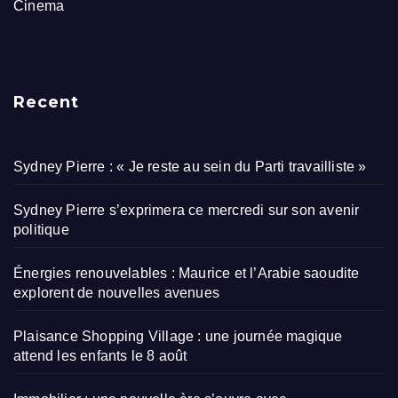
Cinema
Recent
Sydney Pierre : « Je reste au sein du Parti travailliste »
Sydney Pierre s’exprimera ce mercredi sur son avenir
politique
Énergies renouvelables : Maurice et l’Arabie saoudite
explorent de nouvelles avenues
Plaisance Shopping Village : une journée magique
attend les enfants le 8 août