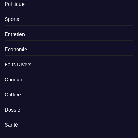
Politique
Sports
Entretien
Economie
Faits Divers
Opinion
Culture
Dossier
Santé