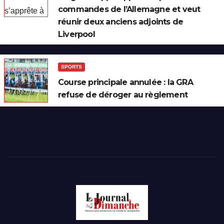
commandes de l’Allemagne et veut
réunir deux anciens adjoints de
Liverpool
SPORTS
Course principale annulée : la GRA
refuse de déroger au règlement