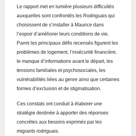
Le rapport met en lumière plusieurs difficultés
auxquelles sont confrontés les Rodriguais qui
choisissent de s’installer à Maurice dans
l’espoir d’améliorer leurs conditions de vie.
Parmi les principaux défis recensés figurent les
problèmes de logement, l’insécurité financière,
le manque d’informations avant le départ, les
tensions familiales et psychosociales, les
vulnérabilités liées au genre ainsi que certaines
formes d’exclusion et de stigmatisation.
Ces constats ont conduit à élaborer une
stratégie destinée à apporter des réponses
concrètes aux besoins exprimés par les
migrants rodriguais.