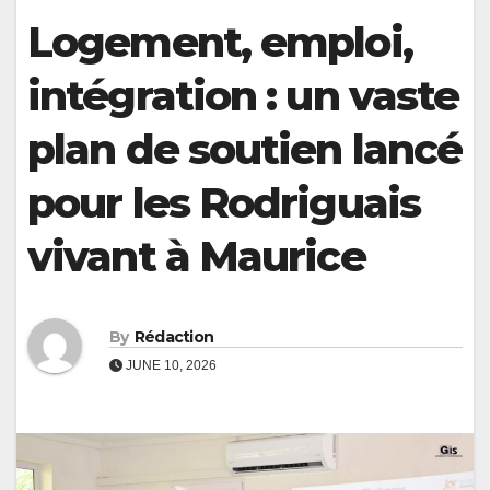
Logement, emploi,
intégration : un vaste
plan de soutien lancé
pour les Rodriguais
vivant à Maurice
By
Rédaction
JUNE 10, 2026