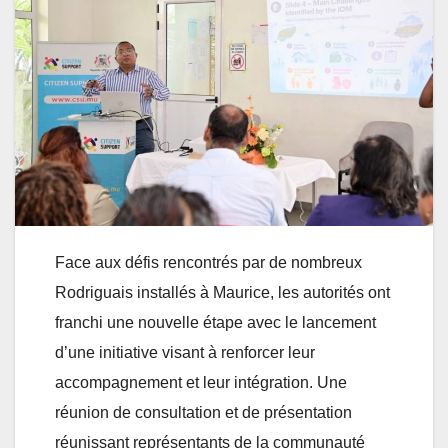
Face aux défis rencontrés par de nombreux
Rodriguais installés à Maurice, les autorités ont
franchi une nouvelle étape avec le lancement
d’une initiative visant à renforcer leur
accompagnement et leur intégration. Une
réunion de consultation et de présentation
réunissant représentants de la communauté