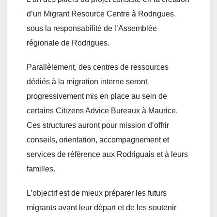
d’un Migrant Resource Centre à Rodrigues,
sous la responsabilité de l’Assemblée
régionale de Rodrigues.
Parallèlement, des centres de ressources
dédiés à la migration interne seront
progressivement mis en place au sein de
certains Citizens Advice Bureaux à Maurice.
Ces structures auront pour mission d’offrir
conseils, orientation, accompagnement et
services de référence aux Rodriguais et à leurs
familles.
L’objectif est de mieux préparer les futurs
migrants avant leur départ et de les soutenir