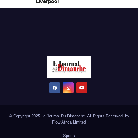
Liverpool
© Copyright 2025 Le Journal Du Dimanche. All Rights Reserved. by
Flow Africa Limited
Sports