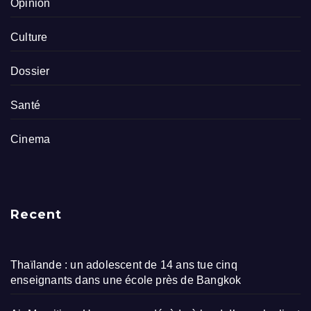
Opinion
Culture
Dossier
Santé
Cinema
Recent
Thaïlande : un adolescent de 14 ans tue cinq
enseignants dans une école près de Bangkok