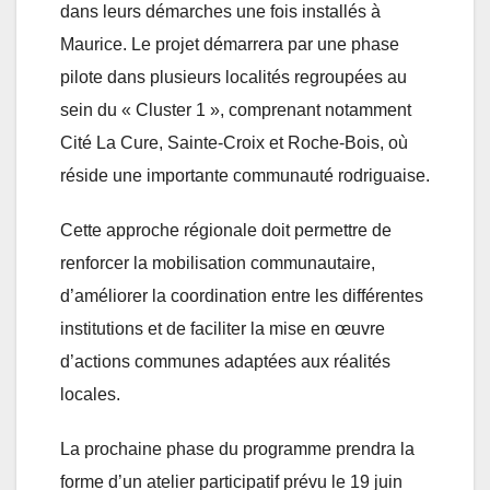
dans leurs démarches une fois installés à
Maurice. Le projet démarrera par une phase
pilote dans plusieurs localités regroupées au
sein du « Cluster 1 », comprenant notamment
Cité La Cure, Sainte-Croix et Roche-Bois, où
réside une importante communauté rodriguaise.
Cette approche régionale doit permettre de
renforcer la mobilisation communautaire,
d’améliorer la coordination entre les différentes
institutions et de faciliter la mise en œuvre
d’actions communes adaptées aux réalités
locales.
La prochaine phase du programme prendra la
forme d’un atelier participatif prévu le 19 juin