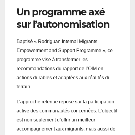
Un programme axé
sur l’autonomisation
Baptisé « Rodriguan Internal Migrants
Empowerment and Support Programme », ce
programme vise à transformer les
recommandations du rapport de l’OIM en
actions durables et adaptées aux réalités du
terrain.
L’approche retenue repose sur la participation
active des communautés concernées. L’objectif
est non seulement d’offrir un meilleur
accompagnement aux migrants, mais aussi de