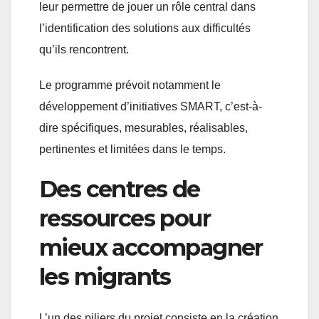
leur permettre de jouer un rôle central dans
l’identification des solutions aux difficultés
qu’ils rencontrent.
Le programme prévoit notamment le
développement d’initiatives SMART, c’est-à-
dire spécifiques, mesurables, réalisables,
pertinentes et limitées dans le temps.
Des centres de
ressources pour
mieux accompagner
les migrants
L’un des piliers du projet consiste en la création