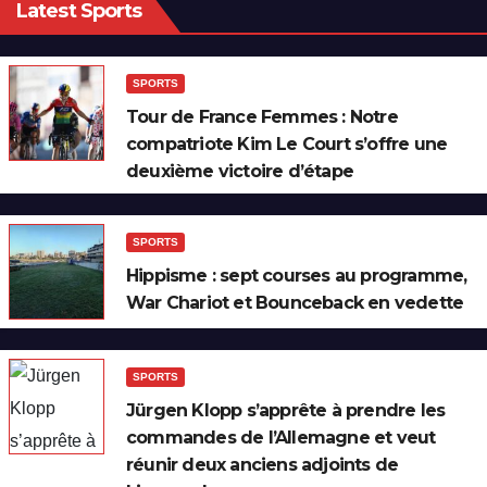
Latest Sports
SPORTS
Tour de France Femmes : Notre
compatriote Kim Le Court s’offre une
deuxième victoire d’étape
SPORTS
Hippisme : sept courses au programme,
War Chariot et Bounceback en vedette
SPORTS
Jürgen Klopp s’apprête à prendre les
commandes de l’Allemagne et veut
réunir deux anciens adjoints de