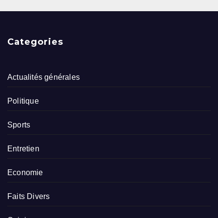
Categories
Actualités générales
Politique
Sports
Entretien
Economie
Faits Divers