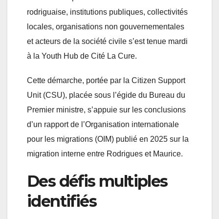
rodriguaise, institutions publiques, collectivités
locales, organisations non gouvernementales
et acteurs de la société civile s’est tenue mardi
à la Youth Hub de Cité La Cure.
Cette démarche, portée par la Citizen Support
Unit (CSU), placée sous l’égide du Bureau du
Premier ministre, s’appuie sur les conclusions
d’un rapport de l’Organisation internationale
pour les migrations (OIM) publié en 2025 sur la
migration interne entre Rodrigues et Maurice.
Des défis multiples
identifiés