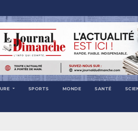
TURE
SPORTS
MONDE
SANTÉ
SCIE