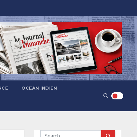
NCE
OCÉAN INDIEN