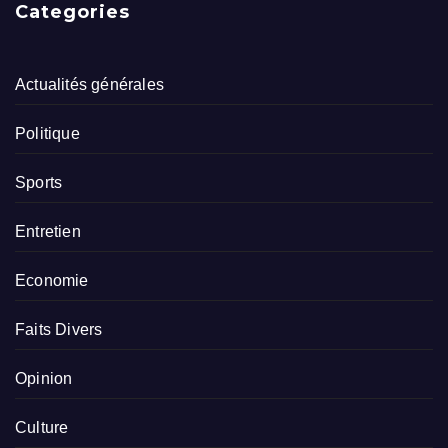
Categories
Actualités générales
Politique
Sports
Entretien
Economie
Faits Divers
Opinion
Culture