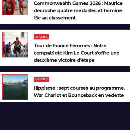
Commonwealth Games 2026 : Maurice
décroche quatre médailles et termine
15e au classement
SPORTS
Tour de France Femmes : Notre
compatriote Kim Le Court s’offre une
deuxième victoire d’étape
SPORTS
Hippisme : sept courses au programme,
War Chariot et Bounceback en vedette