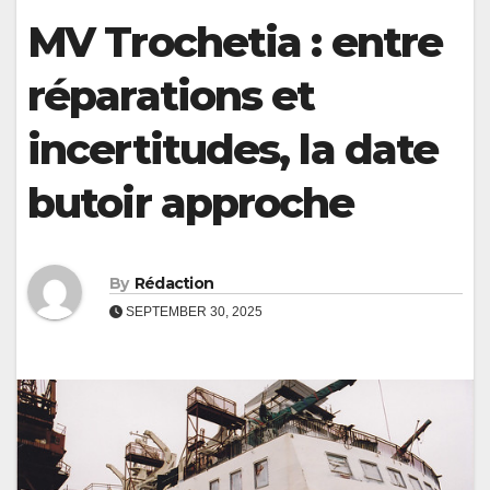
MV Trochetia : entre
réparations et
incertitudes, la date
butoir approche
By
Rédaction
SEPTEMBER 30, 2025