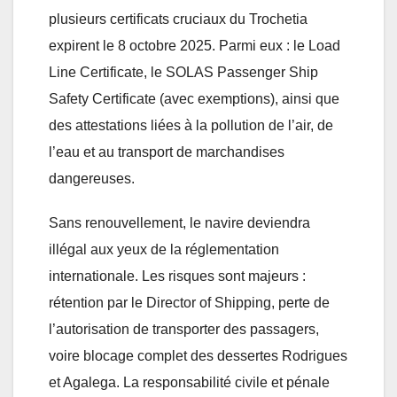
plusieurs certificats cruciaux du Trochetia
expirent le 8 octobre 2025. Parmi eux : le Load
Line Certificate, le SOLAS Passenger Ship
Safety Certificate (avec exemptions), ainsi que
des attestations liées à la pollution de l’air, de
l’eau et au transport de marchandises
dangereuses.
Sans renouvellement, le navire deviendra
illégal aux yeux de la réglementation
internationale. Les risques sont majeurs :
rétention par le Director of Shipping, perte de
l’autorisation de transporter des passagers,
voire blocage complet des dessertes Rodrigues
et Agalega. La responsabilité civile et pénale