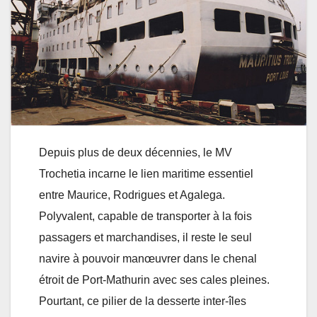
Depuis plus de deux décennies, le MV
Trochetia incarne le lien maritime essentiel
entre Maurice, Rodrigues et Agalega.
Polyvalent, capable de transporter à la fois
passagers et marchandises, il reste le seul
navire à pouvoir manœuvrer dans le chenal
étroit de Port-Mathurin avec ses cales pleines.
Pourtant, ce pilier de la desserte inter-îles