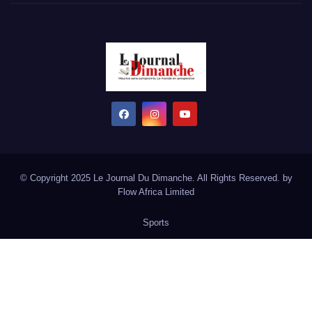
© Copyright 2025 Le Journal Du Dimanche. All Rights Reserved. by
Flow Africa Limited
Sports