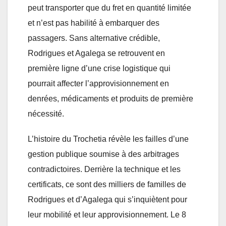
peut transporter que du fret en quantité limitée
et n’est pas habilité à embarquer des
passagers. Sans alternative crédible,
Rodrigues et Agalega se retrouvent en
première ligne d’une crise logistique qui
pourrait affecter l’approvisionnement en
denrées, médicaments et produits de première
nécessité.
L’histoire du Trochetia révèle les failles d’une
gestion publique soumise à des arbitrages
contradictoires. Derrière la technique et les
certificats, ce sont des milliers de familles de
Rodrigues et d’Agalega qui s’inquiètent pour
leur mobilité et leur approvisionnement. Le 8