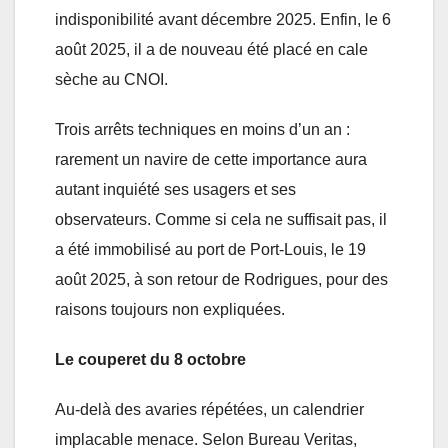
indisponibilité avant décembre 2025. Enfin, le 6
août 2025, il a de nouveau été placé en cale
sèche au CNOI.
Trois arrêts techniques en moins d’un an :
rarement un navire de cette importance aura
autant inquiété ses usagers et ses
observateurs. Comme si cela ne suffisait pas, il
a été immobilisé au port de Port-Louis, le 19
août 2025, à son retour de Rodrigues, pour des
raisons toujours non expliquées.
Le couperet du 8 octobre
Au-delà des avaries répétées, un calendrier
implacable menace. Selon Bureau Veritas,