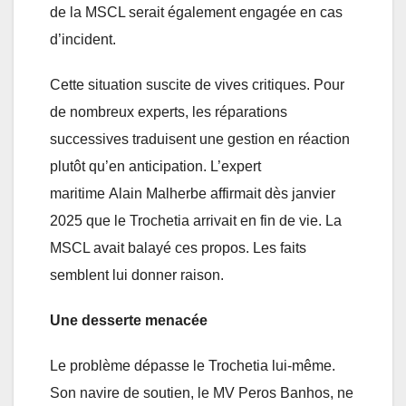
de la MSCL serait également engagée en cas
d’incident.
Cette situation suscite de vives critiques. Pour
de nombreux experts, les réparations
successives traduisent une gestion en réaction
plutôt qu’en anticipation. L’expert
maritime Alain Malherbe affirmait dès janvier
2025 que le Trochetia arrivait en fin de vie. La
MSCL avait balayé ces propos. Les faits
semblent lui donner raison.
Une desserte menacée
Le problème dépasse le Trochetia lui-même.
Son navire de soutien, le MV Peros Banhos, ne