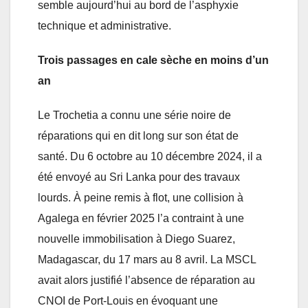
semble aujourd’hui au bord de l’asphyxie
technique et administrative.
Trois passages en cale sèche en moins d’un
an
Le Trochetia a connu une série noire de
réparations qui en dit long sur son état de
santé. Du 6 octobre au 10 décembre 2024, il a
été envoyé au Sri Lanka pour des travaux
lourds. À peine remis à flot, une collision à
Agalega en février 2025 l’a contraint à une
nouvelle immobilisation à Diego Suarez,
Madagascar, du 17 mars au 8 avril. La MSCL
avait alors justifié l’absence de réparation au
CNOI de Port-Louis en évoquant une