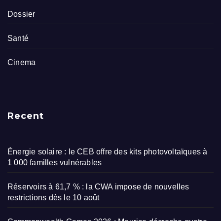
Dossier
Santé
Cinema
Recent
Énergie solaire : le CEB offre des kits photovoltaïques à
1 000 familles vulnérables
Réservoirs à 61,7 % : la CWA impose de nouvelles
restrictions dès le 10 août