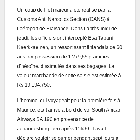
Un coup de filet majeur a été réalisé par la
Customs Anti Narcotics Section (CANS) à
l’aéroport de Plaisance. Dans l’après-midi de
jeudi, les officiers ont intercepté Esa Tapani
Kaerkkaeinen, un ressortissant finlandais de 60
ans, en possession de 1,279,65 grammes
d’héroïne, dissimulés dans ses bagages. La
valeur marchande de cette saisie est estimée à
Rs 19,194,750.
L’homme, qui voyageait pour la première fois à
Maurice, était arrivé à bord du vol South African
Airways SA 190 en provenance de
Johannesburg, peu après 15h30. Il avait
déclaré vouloir séjourner pendant sept jours à