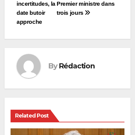
incertitudes, la
Premier ministre dans
date butoir
trois jours
approche
By
Rédaction
Related Post