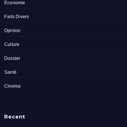
Economie
Faits Divers
Opinion
Culture
Dossier
Santé
Cinema
Recent