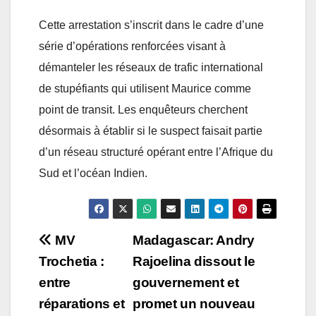
Cette arrestation s’inscrit dans le cadre d’une
série d’opérations renforcées visant à
démanteler les réseaux de trafic international
de stupéfiants qui utilisent Maurice comme
point de transit. Les enquêteurs cherchent
désormais à établir si le suspect faisait partie
d’un réseau structuré opérant entre l’Afrique du
Sud et l’océan Indien.
Post
MV
Madagascar: Andry
Trochetia :
Rajoelina dissout le
navigation
entre
gouvernement et
réparations et
promet un nouveau