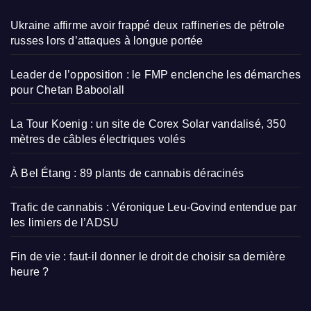
Ukraine affirme avoir frappé deux raffineries de pétrole
russes lors d’attaques à longue portée
Leader de l’opposition : le FMP enclenche les démarches
pour Chetan Baboolall
La Tour Koenig : un site de Corex Solar vandalisé, 350
mètres de câbles électriques volés
À Bel Étang : 89 plants de cannabis déracinés
Trafic de cannabis : Véronique Leu-Govind entendue par
les limiers de l’ADSU
Fin de vie : faut-il donner le droit de choisir sa dernière
heure ?