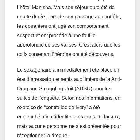
l’hôtel Manisha. Mais son séjour aura été de
courte durée. Lors de son passage au contrôle,
les douaniers ont jugé son comportement
suspect et ont procédé à une fouille
approfondie de ses valises. C’est alors que les
colis contenant l’héroïne ont été découverts.
Le sexagénaire a immédiatement été placé en
état d’arrestation et remis aux limiers de la Anti-
Drug and Smuggling Unit (ADSU) pour les
suites de l’enquête. Selon nos informations, un
exercice de “controlled delivery” a été
enclenché afin d’identifier ses contacts locaux,
mais aucune personne ne s’est présentée pour
réceptionner la drogue.