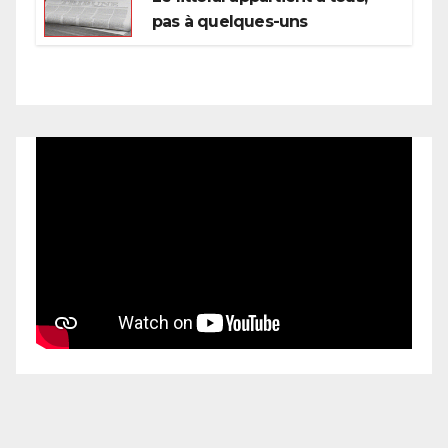
pas à quelques-uns