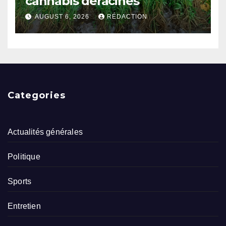
cannabis déracinés
AUGUST 6, 2026
RÉDACTION
Categories
Actualités générales
Politique
Sports
Entretien