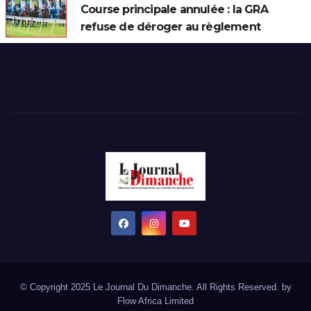
Course principale annulée : la GRA
refuse de déroger au règlement
© Copyright 2025 Le Journal Du Dimanche. All Rights Reserved. by
Flow Africa Limited