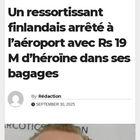
Un ressortissant
finlandais arrêté à
l’aéroport avec Rs 19
M d’héroïne dans ses
bagages
By
Rédaction
SEPTEMBER 30, 2025