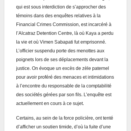
qui est sous interdiction de s’approcher des
témoins dans des enquêtes relatives à la
Financial Crimes Commission, est incarcéré à
l’Alcatraz Detention Centre, là où Kaya a perdu
la vie et où Vimen Sabapati fut emprisonné.
L’officier suspendu porte des menottes aux
poignets lors de ses déplacements devant la
justice. On évoque un excès de zèle paternel
pour avoir proféré des menaces et intimidations
à l’encontre du responsable de la comptabilité
des sociétés gérées par son fils. L’enquête est
actuellement en cours à ce sujet.
Certains, au sein de la force policière, ont tenté
d’afficher un soutien timide, d’où la fuite d’une