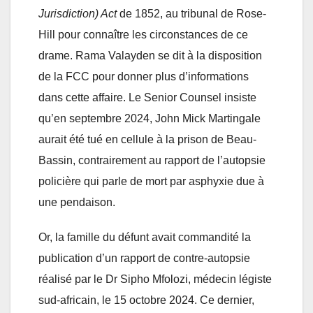
Jurisdiction) Act
de 1852, au tribunal de Rose-
Hill pour connaître les circonstances de ce
drame. Rama Valayden se dit à la disposition
de la FCC pour donner plus d’informations
dans cette affaire. Le Senior Counsel insiste
qu’en septembre 2024, John Mick Martingale
aurait été tué en cellule à la prison de Beau-
Bassin, contrairement au rapport de l’autopsie
policière qui parle de mort par asphyxie due à
une pendaison.
Or, la famille du défunt avait commandité la
publication d’un rapport de contre-autopsie
réalisé par le Dr Sipho Mfolozi, médecin légiste
sud-africain, le 15 octobre 2024. Ce dernier,