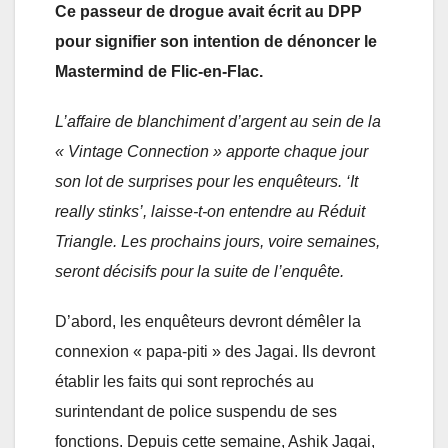
Ce passeur de drogue avait écrit au DPP
pour signifier son intention de dénoncer le
Mastermind de Flic-en-Flac.
L’affaire de blanchiment d’argent au sein de la
« Vintage Connection » apporte chaque jour
son lot de surprises pour les enquêteurs. ‘It
really stinks’, laisse-t-on entendre au Réduit
Triangle. Les prochains jours, voire semaines,
seront décisifs pour la suite de l’enquête.
D’abord, les enquêteurs devront démêler la
connexion « papa-piti » des Jagai. Ils devront
établir les faits qui sont reprochés au
surintendant de police suspendu de ses
fonctions. Depuis cette semaine, Ashik Jagai,