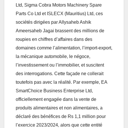
Ltd, Sigma Cobra Motors Machinery Spare
Parts Co Ltd et ISLECX (Mauritius) Ltd, ces
sociétés dirigées par Allysaheb Ashik
Ameersaheb Jagai brassent des millions de
roupies en chiffres d’affaires dans des
domaines comme l’alimentation, l’import-export,
la mécanique automobile, le négoce,
l’investissement ou l’immobilier, et suscitent
des interrogations. Cette façade ne collerait
toutefois pas avec la réalité. Par exemple, EA
SmartChoice Business Enterprise Ltd,
officiellement engagée dans la vente de
produits alimentaires et non alimentaires, a
déclaré des bénéfices de Rs 1,1 million pour
l’exercice 2023/2024, alors que cette entité