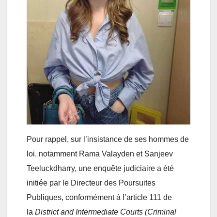
Pour rappel, sur l’insistance de ses hommes de
loi, notamment Rama Valayden et Sanjeev
Teeluckdharry, une enquête judiciaire a été
initiée par le Directeur des Poursuites
Publiques, conformément à l’article 111 de
la
District and Intermediate Courts (Criminal