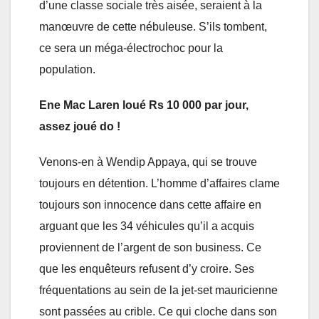
d’une classe sociale très aisée, seraient à la
manœuvre de cette nébuleuse. S’ils tombent,
ce sera un méga-électrochoc pour la
population.
Ene Mac Laren loué Rs 10 000 par jour,
assez joué do !
Venons-en à Wendip Appaya, qui se trouve
toujours en détention. L’homme d’affaires clame
toujours son innocence dans cette affaire en
arguant que les 34 véhicules qu’il a acquis
proviennent de l’argent de son business. Ce
que les enquêteurs refusent d’y croire. Ses
fréquentations au sein de la jet-set mauricienne
sont passées au crible. Ce qui cloche dans son