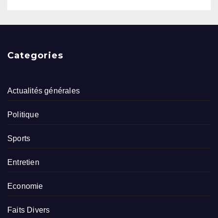
Categories
Actualités générales
Politique
Sports
Entretien
Economie
Faits Divers