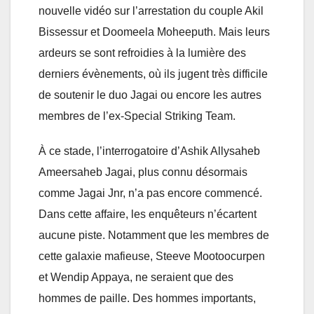
nouvelle vidéo sur l’arrestation du couple Akil
Bissessur et Doomeela Moheeputh. Mais leurs
ardeurs se sont refroidies à la lumière des
derniers évènements, où ils jugent très difficile
de soutenir le duo Jagai ou encore les autres
membres de l’ex-Special Striking Team.
À ce stade, l’interrogatoire d’Ashik Allysaheb
Ameersaheb Jagai, plus connu désormais
comme Jagai Jnr, n’a pas encore commencé.
Dans cette affaire, les enquêteurs n’écartent
aucune piste. Notamment que les membres de
cette galaxie mafieuse, Steeve Mootoocurpen
et Wendip Appaya, ne seraient que des
hommes de paille. Des hommes importants,