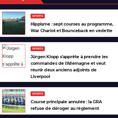
SPORTS
Hippisme : sept courses au programme,
War Chariot et Bounceback en vedette
SPORTS
Jürgen Klopp s’apprête à prendre les
commandes de l’Allemagne et veut
réunir deux anciens adjoints de
Liverpool
SPORTS
Course principale annulée : la GRA
refuse de déroger au règlement