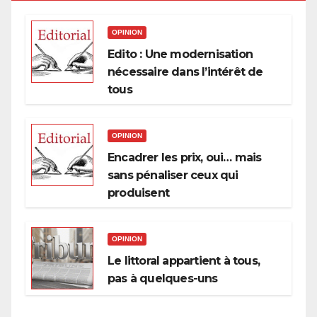
OPINION
Edito : Une modernisation
nécessaire dans l’intérêt de
tous
OPINION
Encadrer les prix, oui… mais
sans pénaliser ceux qui
produisent
OPINION
Le littoral appartient à tous,
pas à quelques-uns