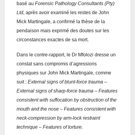
basé au
Forensic Pathology Consultants (Pty)
Ltd
, après avoir examiné les restes de John
Mick Martingale, a confirmé la thèse de la
pendaison mais exprimé des doutes sur les
circonstances exactes de sa mort.
Dans le contre-rapport, le Dr Mfolozi dresse un
constat sans compromis d’agressions
physiques sur John Mick Martingale, comme
suit :
External signs of blunt-force trauma –
External signs of sharp-force trauma – Features
consistent with suffocation by obstruction of the
mouth and the nose – Features consistent with
neck-compression by arm-lock restraint
technique – Features of torture.