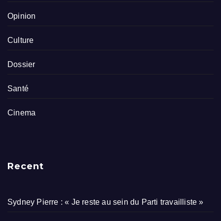
Opinion
Culture
Dossier
Santé
Cinema
Recent
Sydney Pierre : « Je reste au sein du Parti travailliste »