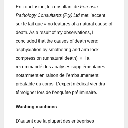
En conclusion, le consultant de
Forensic
Pathology Consultants (Pty) Ltd
met l’accent
sur le fait que « no features of a natural cause of
death. As a result of my observations, I
concluded that the causes of death were:
asphyxiation by smothering and arm-lock
compression (unnatural death). » Il a
recommandé des analyses supplémentaires,
notamment en raison de l’embaumement
préalable du corps. L’expert médical viendra
témoigner lors de l’enquête préliminaire.
Washing machines
D’autant que la plupart des entreprises