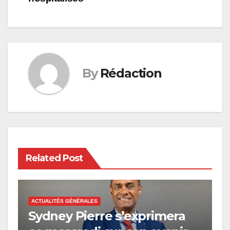
By
Rédaction
Related Post
ACTUALITÉS GÉNÉRALES
Sydney Pierre s’exprimera