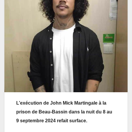
L’exécution de John Mick Martingale à la
prison de Beau-Bassin dans la nuit du 8 au
9 septembre 2024 refait surface.