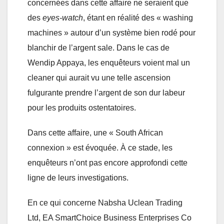
concernées dans cette affaire ne seraient que
des
eyes-watch
, étant en réalité des « washing
machines » autour d’un système bien rodé pour
blanchir de l’argent sale. Dans le cas de
Wendip Appaya, les enquêteurs voient mal un
cleaner qui aurait vu une telle ascension
fulgurante prendre l’argent de son dur labeur
pour les produits ostentatoires.
Dans cette affaire, une « South African
connexion » est évoquée. À ce stade, les
enquêteurs n’ont pas encore approfondi cette
ligne de leurs investigations.
En ce qui concerne Nabsha Uclean Trading
Ltd, EA SmartChoice Business Enterprises Co