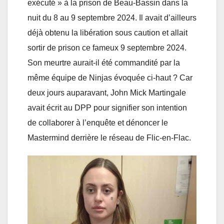
exécuté » à la prison de Beau-Bassin dans la
nuit du 8 au 9 septembre 2024. Il avait d’ailleurs
déjà obtenu la libération sous caution et allait
sortir de prison ce fameux 9 septembre 2024.
Son meurtre aurait-il été commandité par la
même équipe de Ninjas évoquée ci-haut ? Car
deux jours auparavant, John Mick Martingale
avait écrit au DPP pour signifier son intention
de collaborer à l’enquête et dénoncer le
Mastermind derrière le réseau de Flic-en-Flac.