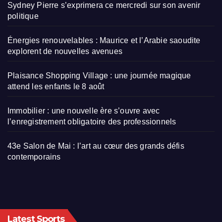
Sydney Pierre s’exprimera ce mercredi sur son avenir
politique
Énergies renouvelables : Maurice et l’Arabie saoudite
explorent de nouvelles avenues
Plaisance Shopping Village : une journée magique
attend les enfants le 8 août
Immobilier : une nouvelle ère s’ouvre avec
l’enregistrement obligatoire des professionnels
43e Salon de Mai : l’art au cœur des grands défis
contemporains
Latest Sports