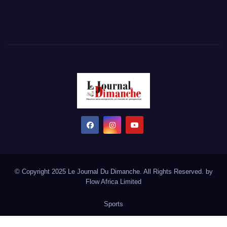
© Copyright 2025 Le Journal Du Dimanche. All Rights Reserved. by
Flow Africa Limited
Sports