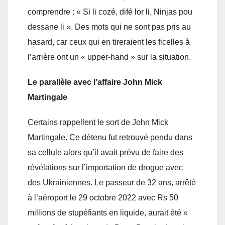
comprendre : « Si li cozé, difé lor li, Ninjas pou
dessane li ». Des mots qui ne sont pas pris au
hasard, car ceux qui en tireraient les ficelles à
l’arrière ont un « upper-hand » sur la situation.
Le parallèle avec l’affaire John Mick
Martingale
Certains rappellent le sort de John Mick
Martingale. Ce détenu fut retrouvé pendu dans
sa cellule alors qu’il avait prévu de faire des
révélations sur l’importation de drogue avec
des Ukrainiennes. Le passeur de 32 ans, arrêté
à l’aéroport le 29 octobre 2022 avec Rs 50
millions de stupéfiants en liquide, aurait été «