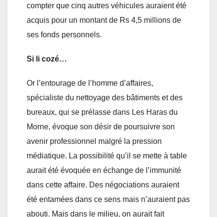
compter que cinq autres véhicules auraient été
acquis pour un montant de Rs 4,5 millions de
ses fonds personnels.
Si li cozé…
Or l’entourage de l’homme d’affaires,
spécialiste du nettoyage des bâtiments et des
bureaux, qui se prélasse dans Les Haras du
Morne, évoque son désir de poursuivre son
avenir professionnel malgré la pression
médiatique. La possibilité qu’il se mette à table
aurait été évoquée en échange de l’immunité
dans cette affaire. Des négociations auraient
été entamées dans ce sens mais n’auraient pas
abouti. Mais dans le milieu, on aurait fait