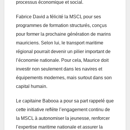
processus économique et social.
Fabrice David a félicité la MSCL pour ses
programmes de formation structurés, conçus
pour former la prochaine génération de marins
mauriciens. Selon lui, le transport maritime
régional pourrait devenir un pilier important de
l’économie nationale. Pour cela, Maurice doit
investir non seulement dans les navires et
équipements modernes, mais surtout dans son
capital humain.
Le capitaine Babooa a pour sa part rappelé que
cette initiative reflète l’engagement continu de
la MSCL à autonomiser la jeunesse, renforcer
l’expertise maritime nationale et assurer la