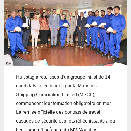
Huit stagiaires, issus d’un groupe initial de 14
candidats sélectionnés par la Mauritius
Shipping Corporation Limited (MSCL),
commencent leur formation obligatoire en mer.
La remise officielle des contrats de travail,
casques de sécurité et gilets réfléchissants a eu
lieu aujourd’hui à bord du MV Mauritius