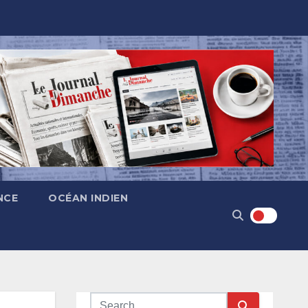
NCE
OCÉAN INDIEN