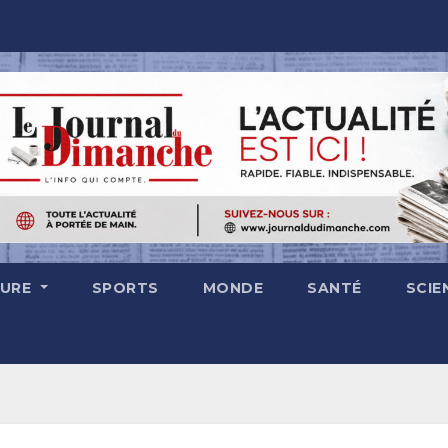
TURE
SPORTS
MONDE
SANTÉ
SCIE