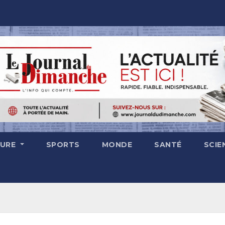
TURE
SPORTS
MONDE
SANTÉ
SCIE