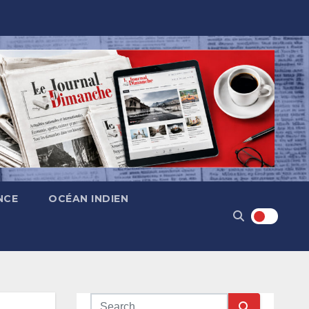
NCE
OCÉAN INDIEN