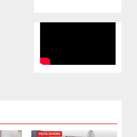
FAITS DIVERS