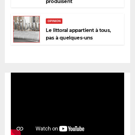
produisent
OPINION
Le littoral appartient à tous,
pas à quelques-uns