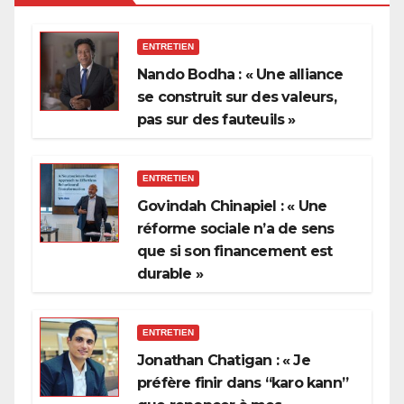
ENTRETIEN
Nando Bodha : « Une alliance
se construit sur des valeurs,
pas sur des fauteuils »
ENTRETIEN
Govindah Chinapiel : « Une
réforme sociale n’a de sens
que si son financement est
durable »
ENTRETIEN
Jonathan Chatigan : « Je
préfère finir dans “karo kann”