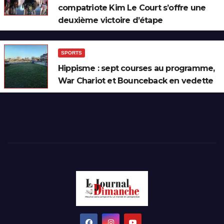
compatriote Kim Le Court s’offre une
deuxième victoire d’étape
SPORTS
Hippisme : sept courses au programme,
War Chariot et Bounceback en vedette