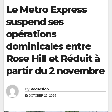
Le Metro Express
suspend ses
opérations
dominicales entre
Rose Hill et Réduit à
partir du 2 novembre
By
Rédaction
OCTOBER 25, 2025