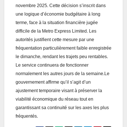
novembre 2025. Cette décision s’inscrit dans
une logique d’économie budgétaire à long
terme, face à la situation financière jugée
difficile de la Metro Express Limited. Les
autorités justifient cette mesure par une
fréquentation particulièrement faible enregistrée
le dimanche, rendant les trajets peu rentables.
Le service continuera de fonctionner
normalement les autres jours de la semaine.Le
gouvernement affirme qu’il s’agit d’un
ajustement temporaire visant à préserver la
viabilité économique du réseau tout en
garantissant sa continuité sur les axes les plus
fréquentés.