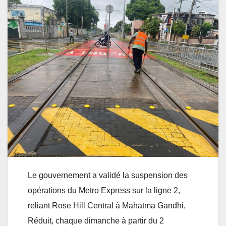
Le gouvernement a validé la suspension des
opérations du Metro Express sur la ligne 2,
reliant Rose Hill Central à Mahatma Gandhi,
Réduit, chaque dimanche à partir du 2