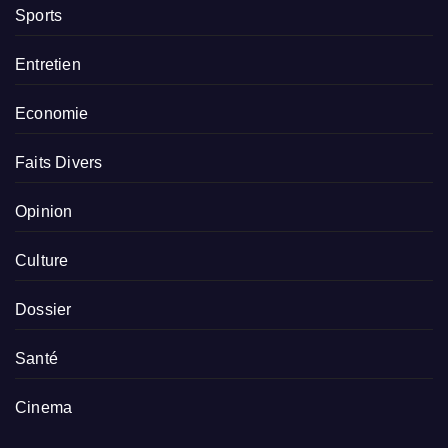
Sports
Entretien
Economie
Faits Divers
Opinion
Culture
Dossier
Santé
Cinema