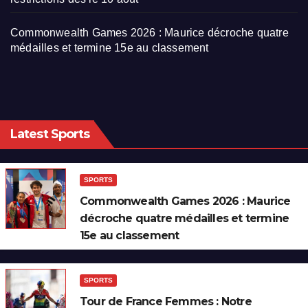
Commonwealth Games 2026 : Maurice décroche quatre
médailles et termine 15e au classement
Latest Sports
SPORTS
Commonwealth Games 2026 : Maurice
décroche quatre médailles et termine
15e au classement
SPORTS
Tour de France Femmes : Notre