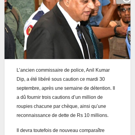
L’ancien commissaire de police, Anil Kumar
Dip, a été libéré sous caution ce mardi 30
septembre, après une semaine de détention. Il
a dû fournir trois cautions d’un million de
roupies chacune par chèque, ainsi qu’une
reconnaissance de dette de Rs 10 millions.
Il devra toutefois de nouveau comparaître