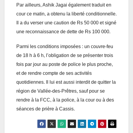
Par ailleurs, Ashik Jagai également traduit en
cour ce matin, a obtenu la liberté conditionnelle.
Il a du verser une caution de Rs 50 000 et signé
une reconnaissance de dette de Rs 100 000.
Parmi les conditions imposées : un couvre-feu
de 18 h à 6 h, l’obligation de se présenter trois
fois par jour au poste de police le plus proche,
et de rendre compte de ses activités
quotidiennes. Il lui est aussi interdit de quitter la
région de Vallée-des-Prêtres, sauf pour se
rendre à la FCC, à la police, à la cour ou à des
séances de prière à Cassis.