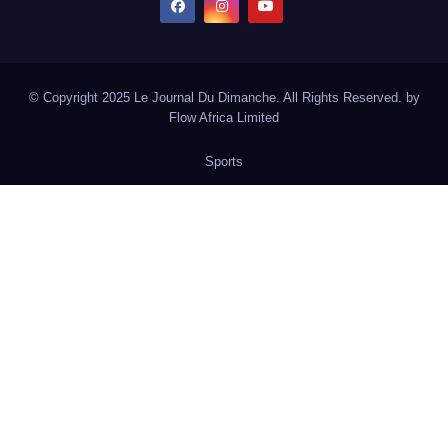
© Copyright 2025 Le Journal Du Dimanche. All Rights Reserved. by
Flow Africa Limited
Sports