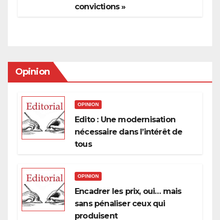
convictions »
Opinion
OPINION
Edito : Une modernisation
nécessaire dans l’intérêt de
tous
OPINION
Encadrer les prix, oui… mais
sans pénaliser ceux qui
produisent