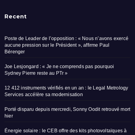
Recent
Poste de Leader de l’opposition : « Nous n’avons exercé
aucune pression sur le Président », affirme Paul
Bérenger
Joe Lesjongard : « Je ne comprends pas pourquoi
Sydney Pierre reste au PTr »
12 412 instruments vérifiés en un an : le Legal Metrology
Services accélère sa modernisation
Porté disparu depuis mercredi, Sonny Oodit retrouvé mort
hier
Énergie solaire : le CEB offre des kits photovoltaïques à