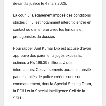
devant la justice le 4 mars 2026.
La cour lui a également imposé des conditions
strictes : il lui est notamment interdit d’entrer en
contact ou d’interférer avec les témoins et
protagonistes du dossier.
Pour rappel, Anil Kumar Dip est accusé d’avoir
approuvé des paiements jugés excessifs,
estimés à Rs 198,39 millions, à des
informateurs. Ces versements auraient transité
par des unités de police créées sous son
commandement, dont la Special Striking Team,
la FCIU et la Special Intelligence Cell de la
SSU.