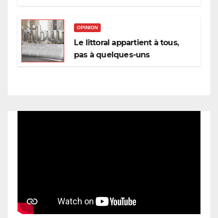
OPINION
Le littoral appartient à tous,
pas à quelques-uns