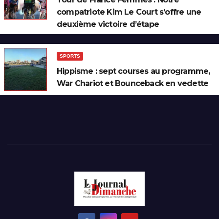
compatriote Kim Le Court s’offre une
deuxième victoire d’étape
SPORTS
Hippisme : sept courses au programme,
War Chariot et Bounceback en vedette