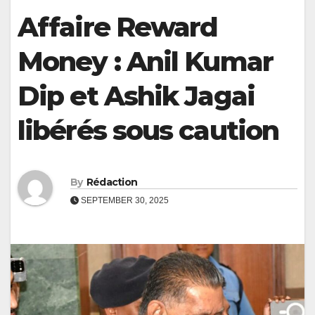
Affaire Reward
Money : Anil Kumar
Dip et Ashik Jagai
libérés sous caution
By
Rédaction
SEPTEMBER 30, 2025