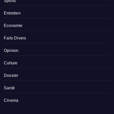
Sports
Entretien
Economie
Faits Divers
Opinion
Culture
Dossier
Santé
Cinema