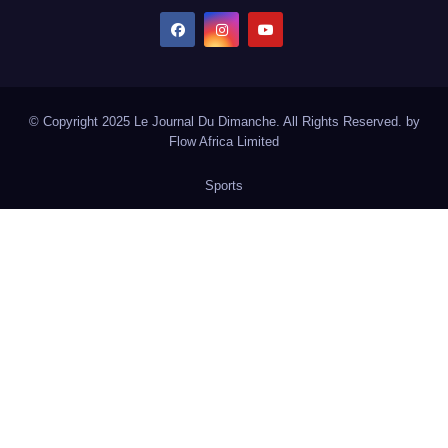
© Copyright 2025 Le Journal Du Dimanche. All Rights Reserved. by
Flow Africa Limited
Sports