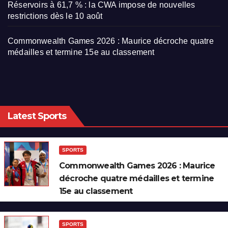
Réservoirs à 61,7 % : la CWA impose de nouvelles
restrictions dès le 10 août
Commonwealth Games 2026 : Maurice décroche quatre
médailles et termine 15e au classement
Latest Sports
SPORTS
Commonwealth Games 2026 : Maurice
décroche quatre médailles et termine
15e au classement
SPORTS