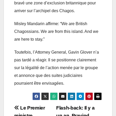
bravé une zone d’exclusion britannique pour
arriver sur l’archipel des Chagos.
Misley Mandarin affirme: “We are British
Chagossians. We are from this island. And we
are here to stay.”
Toutefois, l’Attorney General, Gavin Glover n’a
pas tardé a réagir. Il se positionne clairement
sur la légalité de l’action menée par le groupe
et annonce que des suites judiciaires
pourraient être envisagées.
Post
Le Premier
Flash-back: Il y a
ministre
un an, Pravind