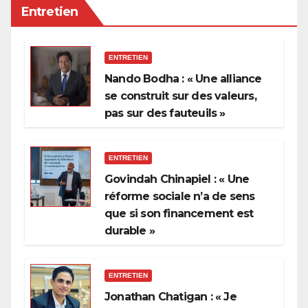
Entretien
ENTRETIEN
Nando Bodha : « Une alliance
se construit sur des valeurs,
pas sur des fauteuils »
ENTRETIEN
Govindah Chinapiel : « Une
réforme sociale n’a de sens
que si son financement est
durable »
ENTRETIEN
Jonathan Chatigan : « Je