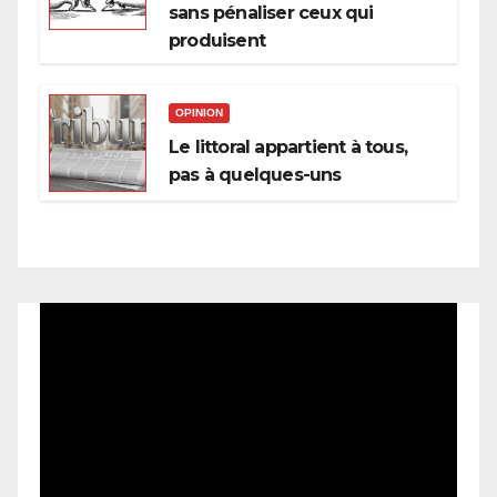
sans pénaliser ceux qui
produisent
OPINION
Le littoral appartient à tous,
pas à quelques-uns