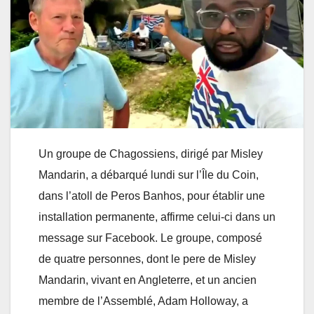
Un groupe de Chagossiens, dirigé par Misley
Mandarin, a débarqué lundi sur l’Île du Coin,
dans l’atoll de Peros Banhos, pour établir une
installation permanente, affirme celui-ci dans un
message sur Facebook. Le groupe, composé
de quatre personnes, dont le pere de Misley
Mandarin, vivant en Angleterre, et un ancien
membre de l’Assemblé, Adam Holloway, a