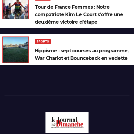
Tour de France Femmes : Notre
compatriote Kim Le Court s’offre une
deuxième victoire d’étape
SPORTS
Hippisme : sept courses au programme,
War Chariot et Bounceback en vedette