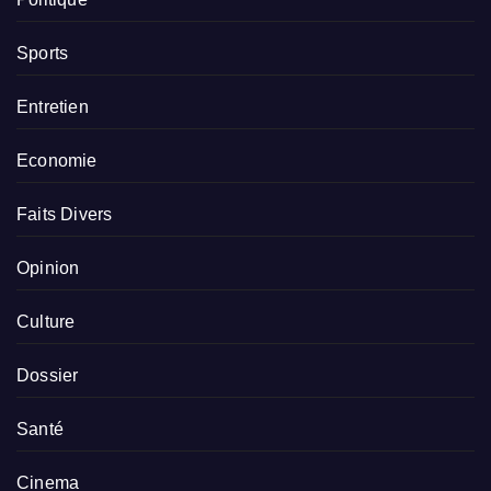
Sports
Entretien
Economie
Faits Divers
Opinion
Culture
Dossier
Santé
Cinema