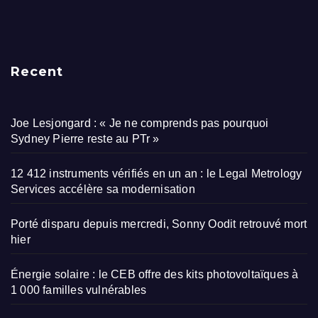
Recent
Joe Lesjongard : « Je ne comprends pas pourquoi
Sydney Pierre reste au PTr »
12 412 instruments vérifiés en un an : le Legal Metrology
Services accélère sa modernisation
Porté disparu depuis mercredi, Sonny Oodit retrouvé mort
hier
Énergie solaire : le CEB offre des kits photovoltaïques à
1 000 familles vulnérables