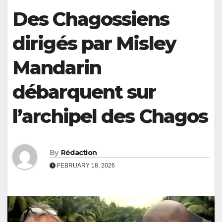
Des Chagossiens
dirigés par Misley
Mandarin
débarquent sur
l’archipel des Chagos
By
Rédaction
FEBRUARY 18, 2026