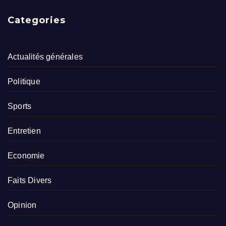
Categories
Actualités générales
Politique
Sports
Entretien
Economie
Faits Divers
Opinion