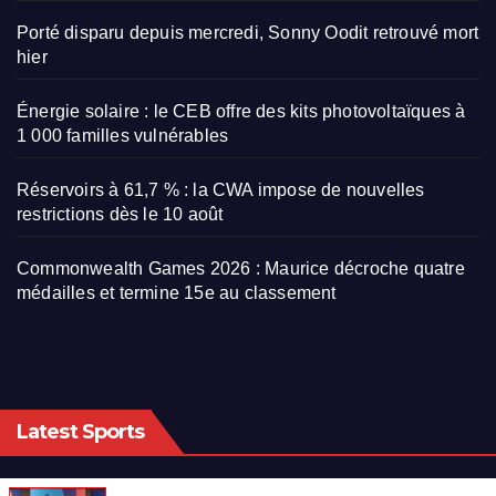
Porté disparu depuis mercredi, Sonny Oodit retrouvé mort
hier
Énergie solaire : le CEB offre des kits photovoltaïques à
1 000 familles vulnérables
Réservoirs à 61,7 % : la CWA impose de nouvelles
restrictions dès le 10 août
Commonwealth Games 2026 : Maurice décroche quatre
médailles et termine 15e au classement
Latest Sports