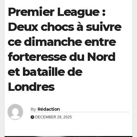
Premier League :
Deux chocs à suivre
ce dimanche entre
forteresse du Nord
et bataille de
Londres
By
Rédaction
DECEMBER 28, 2025