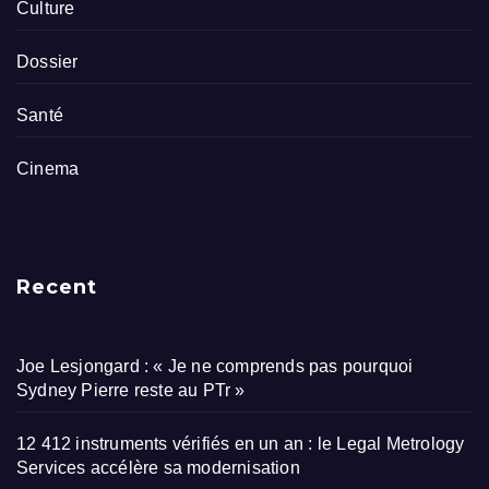
Culture
Dossier
Santé
Cinema
Recent
Joe Lesjongard : « Je ne comprends pas pourquoi
Sydney Pierre reste au PTr »
12 412 instruments vérifiés en un an : le Legal Metrology
Services accélère sa modernisation