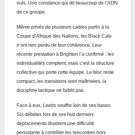
nuls. Une constance qui dit beaucoup de l’ADN
de ce groupe.
Même privés de plusieurs cadres partis à la
Coupe d’Afrique des Nations, les Black Cats
n’ont rien perdu de leur cohérence. Leur
récente prestation à Brighton l’a confirmé : les
individualités comptent, mais c’est la structure
collective qui porte cette équipe. Le bloc reste
compact, les transitions sont maîtrisées, la
discipline tactique ne faiblit pas.
Face à eux, Leeds souffre loin de ses bases.
Six défaites lors de ses huit derniers
déplacements illustrent une difficulté
persistante à contrôler les rencontres hors