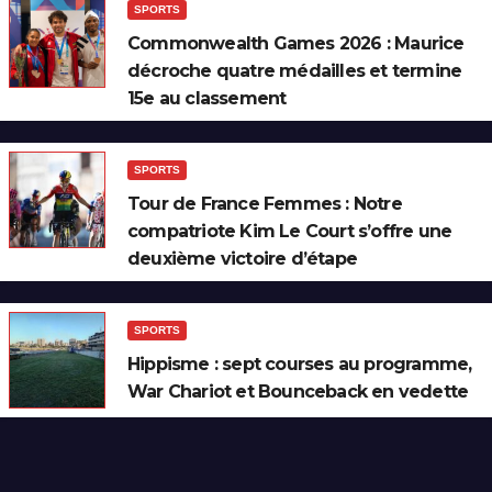
SPORTS
Commonwealth Games 2026 : Maurice
décroche quatre médailles et termine
15e au classement
SPORTS
Tour de France Femmes : Notre
compatriote Kim Le Court s’offre une
deuxième victoire d’étape
SPORTS
Hippisme : sept courses au programme,
War Chariot et Bounceback en vedette