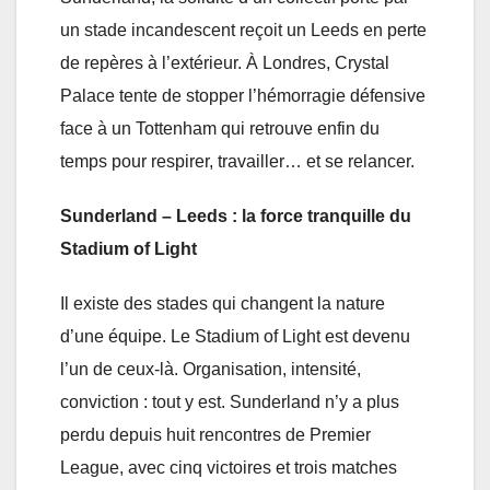
un stade incandescent reçoit un Leeds en perte
de repères à l’extérieur. À Londres, Crystal
Palace tente de stopper l’hémorragie défensive
face à un Tottenham qui retrouve enfin du
temps pour respirer, travailler… et se relancer.
Sunderland – Leeds : la force tranquille du
Stadium of Light
Il existe des stades qui changent la nature
d’une équipe. Le Stadium of Light est devenu
l’un de ceux-là. Organisation, intensité,
conviction : tout y est. Sunderland n’y a plus
perdu depuis huit rencontres de Premier
League, avec cinq victoires et trois matches