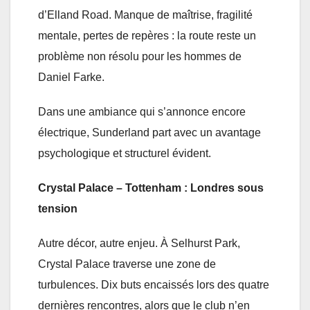
d’Elland Road. Manque de maîtrise, fragilité
mentale, pertes de repères : la route reste un
problème non résolu pour les hommes de
Daniel Farke.
Dans une ambiance qui s’annonce encore
électrique, Sunderland part avec un avantage
psychologique et structurel évident.
Crystal Palace – Tottenham : Londres sous
tension
Autre décor, autre enjeu. À Selhurst Park,
Crystal Palace traverse une zone de
turbulences. Dix buts encaissés lors des quatre
dernières rencontres, alors que le club n’en