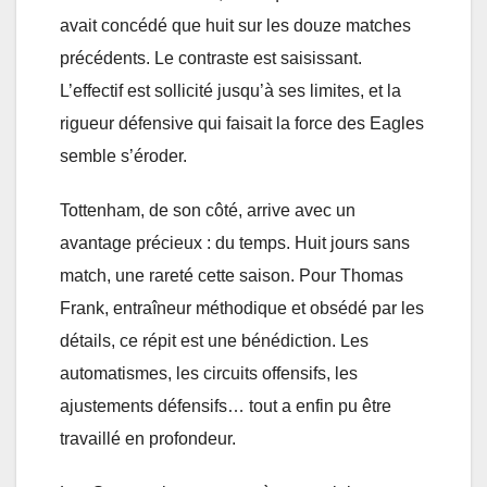
avait concédé que huit sur les douze matches
précédents. Le contraste est saisissant.
L’effectif est sollicité jusqu’à ses limites, et la
rigueur défensive qui faisait la force des Eagles
semble s’éroder.
Tottenham, de son côté, arrive avec un
avantage précieux : du temps. Huit jours sans
match, une rareté cette saison. Pour Thomas
Frank, entraîneur méthodique et obsédé par les
détails, ce répit est une bénédiction. Les
automatismes, les circuits offensifs, les
ajustements défensifs… tout a enfin pu être
travaillé en profondeur.