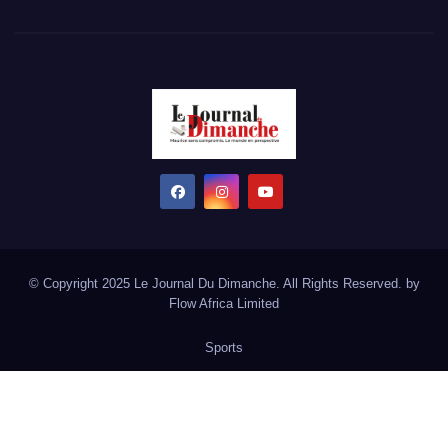
© Copyright 2025 Le Journal Du Dimanche. All Rights Reserved. by
Flow Africa Limited
Sports