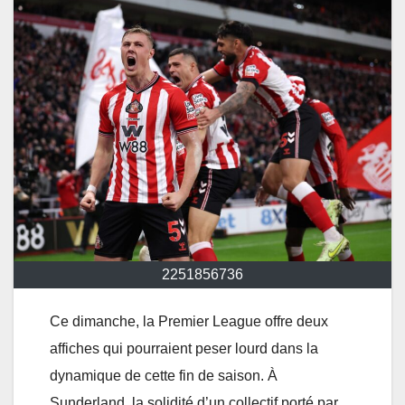
2251856736
Ce dimanche, la Premier League offre deux
affiches qui pourraient peser lourd dans la
dynamique de cette fin de saison. À
Sunderland, la solidité d’un collectif porté par