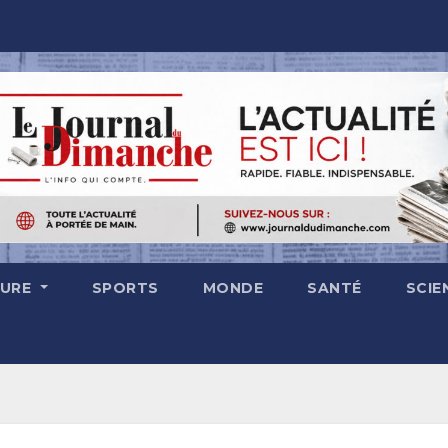
TURE
SPORTS
MONDE
SANTÉ
SCIE