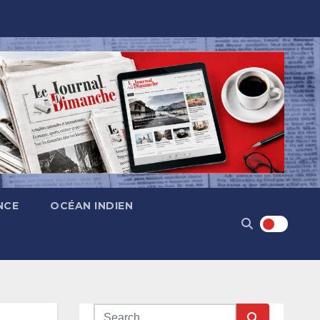
NCE
OCÉAN INDIEN