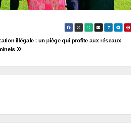
ation illégale : un piège qui profite aux réseaux
minels