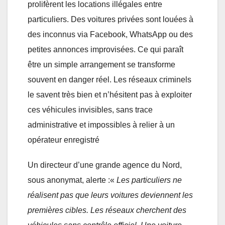
prolifèrent les locations illégales entre
particuliers. Des voitures privées sont louées à
des inconnus via Facebook, WhatsApp ou des
petites annonces improvisées. Ce qui paraît
être un simple arrangement se transforme
souvent en danger réel. Les réseaux criminels
le savent très bien et n’hésitent pas à exploiter
ces véhicules invisibles, sans trace
administrative et impossibles à relier à un
opérateur enregistré
Un directeur d’une grande agence du Nord,
sous anonymat, alerte :«
Les particuliers ne
réalisent pas que leurs voitures deviennent les
premières cibles. Les réseaux cherchent des