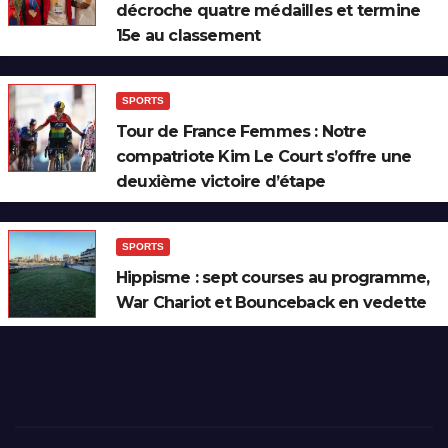
décroche quatre médailles et termine
15e au classement
SPORTS
Tour de France Femmes : Notre
compatriote Kim Le Court s’offre une
deuxième victoire d’étape
SPORTS
Hippisme : sept courses au programme,
War Chariot et Bounceback en vedette