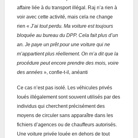
affaire liée à du transport illégal. Raj n’a rien à
voir avec cette activité, mais cela ne change
rien «
J’ai tout perdu. Ma voiture est toujours
bloquée au bureau du DPP. Cela fait plus d’un
an. Je paye un prêt pour une voiture qui ne
m’appartient plus réellement. On m’a dit que la
procédure peut encore prendre des mois, voire
des années
», confie-t-il, anéanti
Ce cas n’est pas isolé. Les véhicules privés
loués illégalement sont souvent utilisés par des
individus qui cherchent précisément des
moyens de circuler sans apparaître dans les
fichiers d’agences ou de chauffeurs autorisés.
Une voiture privée louée en dehors de tout