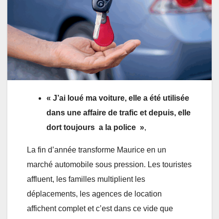
« J’ai loué ma voiture, elle a été utilisée
dans une affaire de trafic et depuis, elle
dort toujours a la police »
,
La fin d’année transforme Maurice en un
marché automobile sous pression. Les touristes
affluent, les familles multiplient les
déplacements, les agences de location
affichent complet et c’est dans ce vide que