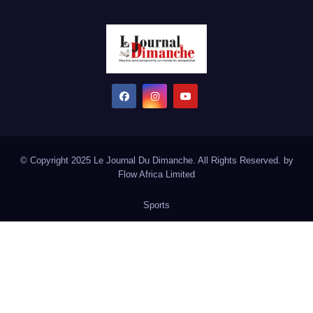
© Copyright 2025 Le Journal Du Dimanche. All Rights Reserved. by
Flow Africa Limited
Sports