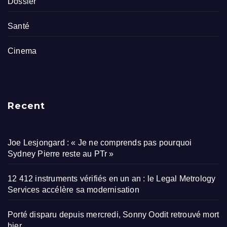
Dossier
Santé
Cinema
Recent
Joe Lesjongard : « Je ne comprends pas pourquoi
Sydney Pierre reste au PTr »
12 412 instruments vérifiés en un an : le Legal Metrology
Services accélère sa modernisation
Porté disparu depuis mercredi, Sonny Oodit retrouvé mort
hier