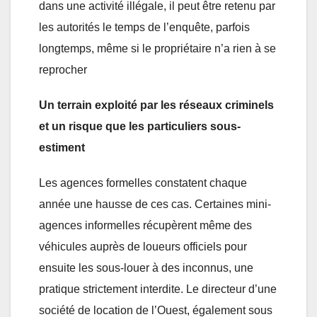
dans une activité illégale, il peut être retenu par
les autorités le temps de l’enquête, parfois
longtemps, même si le propriétaire n’a rien à se
reprocher
Un terrain exploité par les réseaux criminels
et un risque que les particuliers sous-
estiment
Les agences formelles constatent chaque
année une hausse de ces cas. Certaines mini-
agences informelles récupèrent même des
véhicules auprès de loueurs officiels pour
ensuite les sous-louer à des inconnus, une
pratique strictement interdite. Le directeur d’une
société de location de l’Ouest, également sous