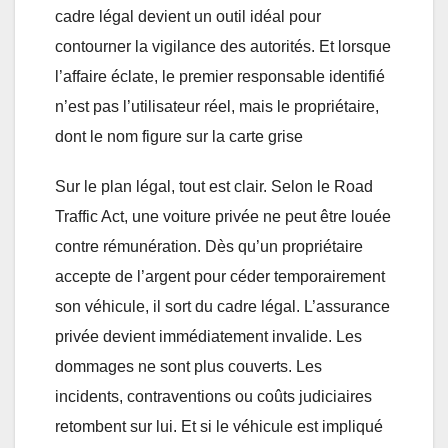
cadre légal devient un outil idéal pour
contourner la vigilance des autorités. Et lorsque
l’affaire éclate, le premier responsable identifié
n’est pas l’utilisateur réel, mais le propriétaire,
dont le nom figure sur la carte grise
Sur le plan légal, tout est clair. Selon le Road
Traffic Act, une voiture privée ne peut être louée
contre rémunération. Dès qu’un propriétaire
accepte de l’argent pour céder temporairement
son véhicule, il sort du cadre légal. L’assurance
privée devient immédiatement invalide. Les
dommages ne sont plus couverts. Les
incidents, contraventions ou coûts judiciaires
retombent sur lui. Et si le véhicule est impliqué