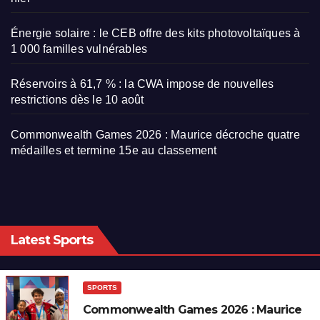
Énergie solaire : le CEB offre des kits photovoltaïques à
1 000 familles vulnérables
Réservoirs à 61,7 % : la CWA impose de nouvelles
restrictions dès le 10 août
Commonwealth Games 2026 : Maurice décroche quatre
médailles et termine 15e au classement
Latest Sports
SPORTS
Commonwealth Games 2026 : Maurice