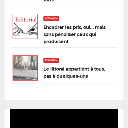
OPINION
Encadrer les prix, oui… mais
sans pénaliser ceux qui
produisent
OPINION
Le littoral appartient à tous,
pas à quelques-uns