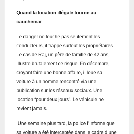
Quand la location illégale tourne au
cauchemar
Le danger ne touche pas seulement les
conducteurs, il frappe surtout les propriétaires.
Le cas de Raj, un père de famille de 42 ans,
illustre brutalement ce risque. En décembre,
croyant faire une bonne affaire, il loue sa
voiture à un homme rencontré via une
publication sur les réseaux sociaux. Une
location “pour deux jours”. Le véhicule ne
revient jamais.
Une semaine plus tard, la police l’informe que
sa voiture a été interceptée dans le cadre d’une