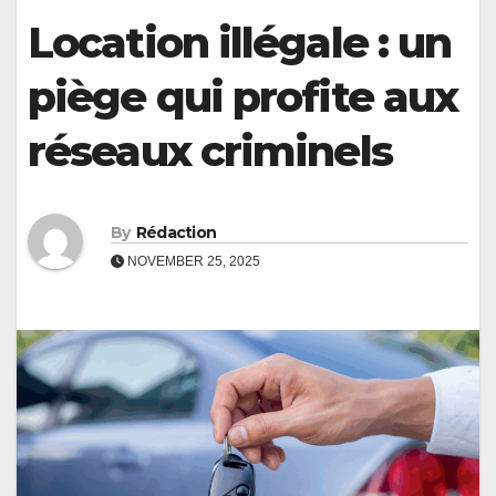
Location illégale : un
piège qui profite aux
réseaux criminels
By
Rédaction
NOVEMBER 25, 2025