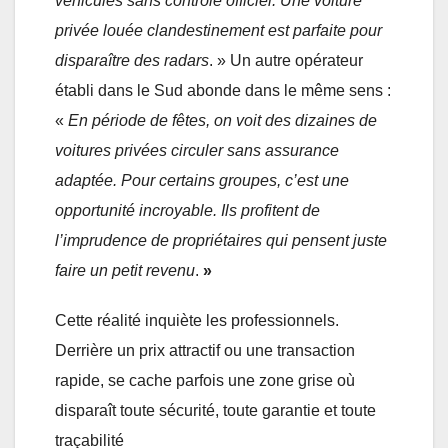
véhicules sans contrôle officiel. Une voiture
privée louée clandestinement est parfaite pour
disparaître des radars
. » Un autre opérateur
établi dans le Sud abonde dans le même sens :
«
En période de fêtes, on voit des dizaines de
voitures privées circuler sans assurance
adaptée. Pour certains groupes, c’est une
opportunité incroyable. Ils profitent de
l’imprudence de propriétaires qui pensent juste
faire un petit revenu
.
»
Cette réalité inquiète les professionnels.
Derrière un prix attractif ou une transaction
rapide, se cache parfois une zone grise où
disparaît toute sécurité, toute garantie et toute
traçabilité