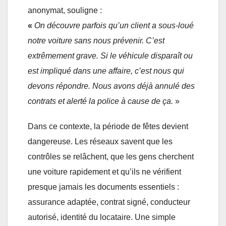
anonymat, souligne :
«
On découvre parfois qu’un client a sous-loué
notre voiture sans nous prévenir. C’est
extrêmement grave. Si le véhicule disparaît ou
est impliqué dans une affaire, c’est nous qui
devons répondre. Nous avons déjà annulé des
contrats et alerté la police à cause de ça.
»
Dans ce contexte, la période de fêtes devient
dangereuse. Les réseaux savent que les
contrôles se relâchent, que les gens cherchent
une voiture rapidement et qu’ils ne vérifient
presque jamais les documents essentiels :
assurance adaptée, contrat signé, conducteur
autorisé, identité du locataire. Une simple