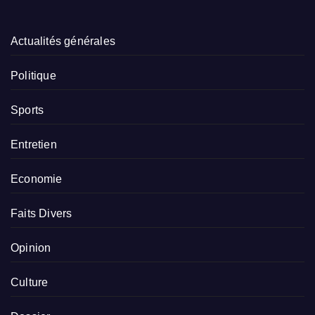
Actualités générales
Politique
Sports
Entretien
Economie
Faits Divers
Opinion
Culture