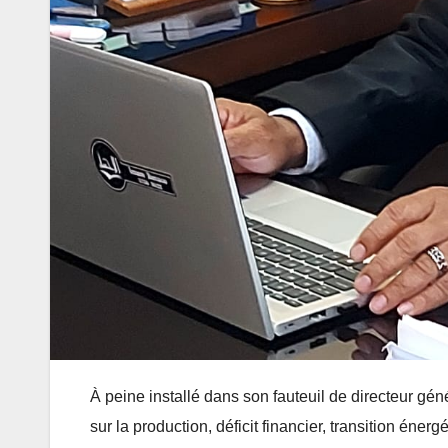
À peine installé dans son fauteuil de directeur g
sur la production, déficit financier, transition énerg