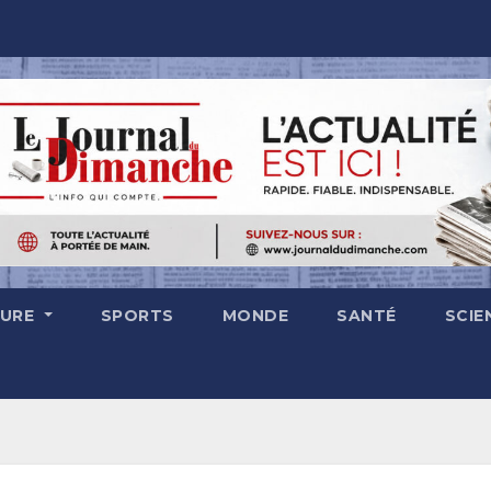
TURE
SPORTS
MONDE
SANTÉ
SCIE