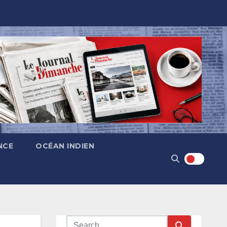
NCE
OCÉAN INDIEN