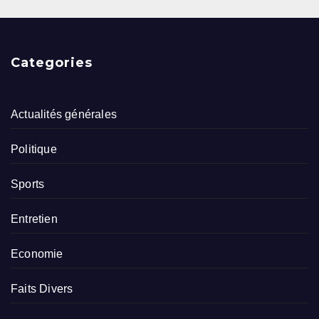
Categories
Actualités générales
Politique
Sports
Entretien
Economie
Faits Divers