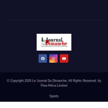
© Copyright 2025 Le Journal Du Dimanche. All Rights Reserved. by
Flow Africa Limited
Sports