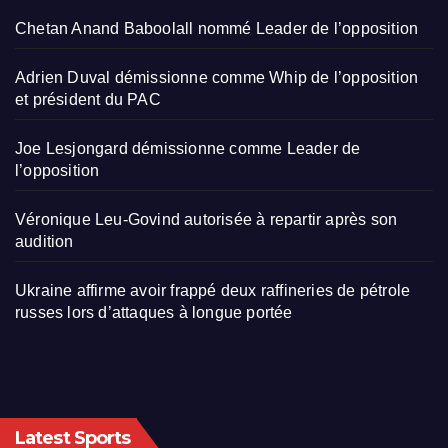
Chetan Anand Baboolall nommé Leader de l’opposition
Adrien Duval démissionne comme Whip de l’opposition
et président du PAC
Joe Lesjongard démissionne comme Leader de
l’opposition
Véronique Leu-Govind autorisée à repartir après son
audition
Ukraine affirme avoir frappé deux raffineries de pétrole
russes lors d’attaques à longue portée
Latest Sports