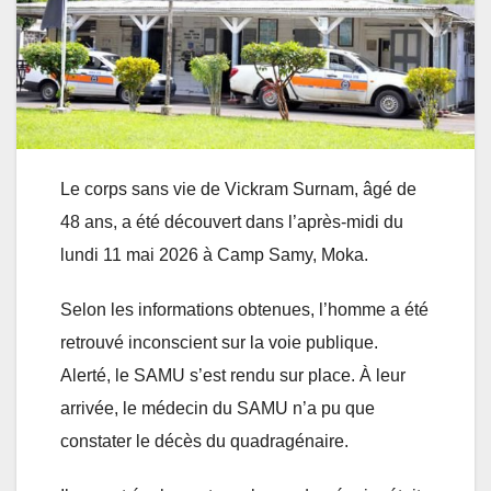
Le corps sans vie de Vickram Surnam, âgé de
48 ans, a été découvert dans l’après-midi du
lundi 11 mai 2026 à Camp Samy, Moka.
Selon les informations obtenues, l’homme a été
retrouvé inconscient sur la voie publique.
Alerté, le SAMU s’est rendu sur place. À leur
arrivée, le médecin du SAMU n’a pu que
constater le décès du quadragénaire.