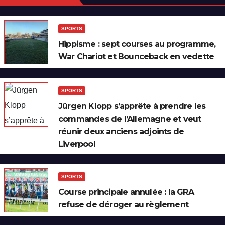
SPORTS
Hippisme : sept courses au programme,
War Chariot et Bounceback en vedette
SPORTS
Jürgen Klopp s’apprête à prendre les
commandes de l’Allemagne et veut
réunir deux anciens adjoints de
Liverpool
SPORTS
Course principale annulée : la GRA
refuse de déroger au règlement