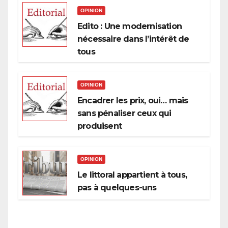
OPINION
Edito : Une modernisation
nécessaire dans l’intérêt de
tous
OPINION
Encadrer les prix, oui… mais
sans pénaliser ceux qui
produisent
OPINION
Le littoral appartient à tous,
pas à quelques-uns