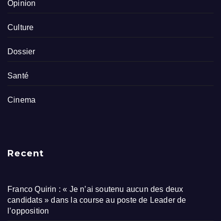
Opinion
Culture
Dossier
Santé
Cinema
Recent
Franco Quirin : « Je n’ai soutenu aucun des deux
candidats » dans la course au poste de Leader de
l’opposition