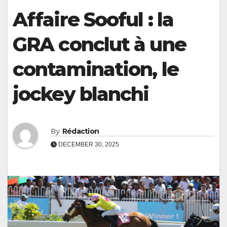
Affaire Sooful : la
GRA conclut à une
contamination, le
jockey blanchi
By
Rédaction
DECEMBER 30, 2025