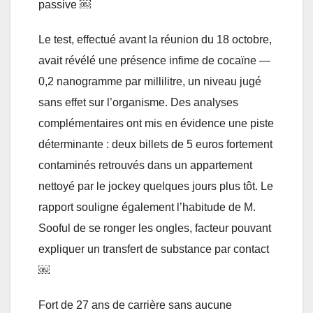
passive ￼
Le test, effectué avant la réunion du 18 octobre,
avait révélé une présence infime de cocaïne —
0,2 nanogramme par millilitre, un niveau jugé
sans effet sur l’organisme. Des analyses
complémentaires ont mis en évidence une piste
déterminante : deux billets de 5 euros fortement
contaminés retrouvés dans un appartement
nettoyé par le jockey quelques jours plus tôt. Le
rapport souligne également l’habitude de M.
Sooful de se ronger les ongles, facteur pouvant
expliquer un transfert de substance par contact
￼
Fort de 27 ans de carrière sans aucune