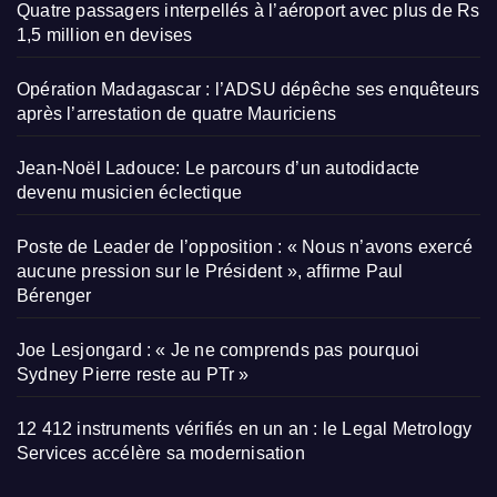
Quatre passagers interpellés à l’aéroport avec plus de Rs
1,5 million en devises
Opération Madagascar : l’ADSU dépêche ses enquêteurs
après l’arrestation de quatre Mauriciens
Jean-Noël Ladouce: Le parcours d’un autodidacte
devenu musicien éclectique
Poste de Leader de l’opposition : « Nous n’avons exercé
aucune pression sur le Président », affirme Paul
Bérenger
Joe Lesjongard : « Je ne comprends pas pourquoi
Sydney Pierre reste au PTr »
12 412 instruments vérifiés en un an : le Legal Metrology
Services accélère sa modernisation