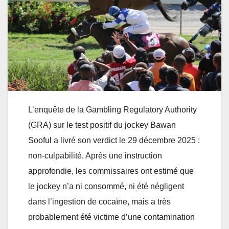
L’enquête de la Gambling Regulatory Authority
(GRA) sur le test positif du jockey Bawan
Sooful a livré son verdict le 29 décembre 2025 :
non-culpabilité. Après une instruction
approfondie, les commissaires ont estimé que
le jockey n’a ni consommé, ni été négligent
dans l’ingestion de cocaïne, mais a très
probablement été victime d’une contamination