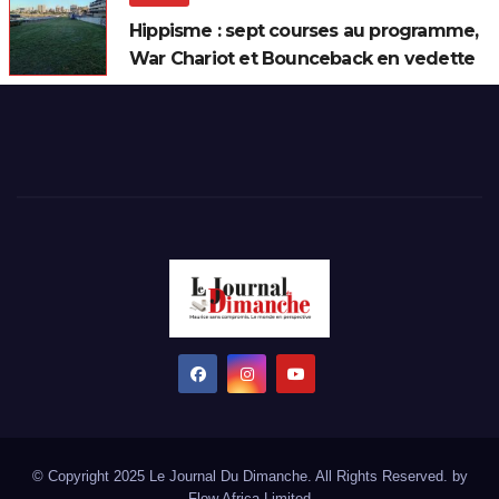
Hippisme : sept courses au programme,
War Chariot et Bounceback en vedette
© Copyright 2025 Le Journal Du Dimanche. All Rights Reserved. by
Flow Africa Limited