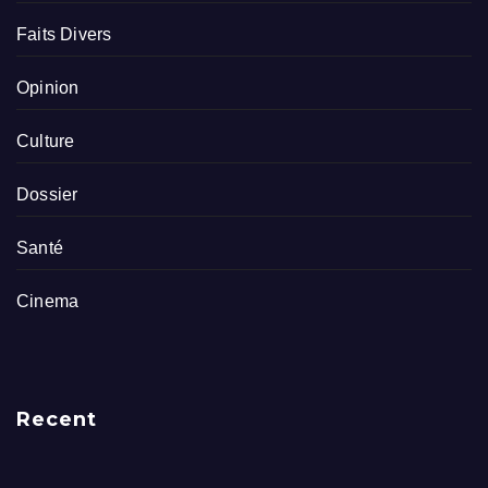
Faits Divers
Opinion
Culture
Dossier
Santé
Cinema
Recent