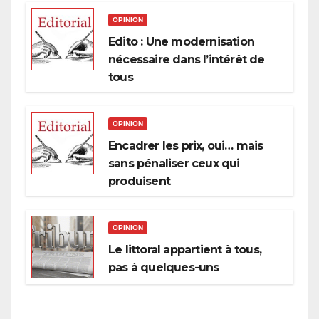
OPINION
Edito : Une modernisation
nécessaire dans l’intérêt de
tous
OPINION
Encadrer les prix, oui… mais
sans pénaliser ceux qui
produisent
OPINION
Le littoral appartient à tous,
pas à quelques-uns