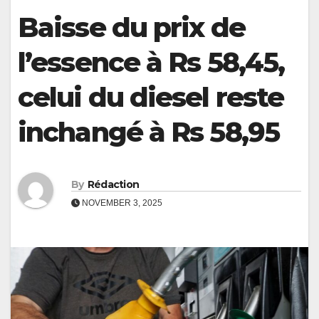
Baisse du prix de
l’essence à Rs 58,45,
celui du diesel reste
inchangé à Rs 58,95
By
Rédaction
NOVEMBER 3, 2025