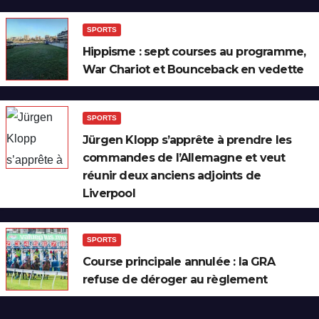
SPORTS
Hippisme : sept courses au programme,
War Chariot et Bounceback en vedette
SPORTS
Jürgen Klopp s’apprête à prendre les
commandes de l’Allemagne et veut
réunir deux anciens adjoints de
Liverpool
SPORTS
Course principale annulée : la GRA
refuse de déroger au règlement