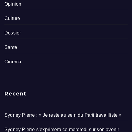
Opinion
Culture
Dossier
Santé
Cinema
Recent
Sydney Pierre : « Je reste au sein du Parti travailliste »
Sydney Pierre s’exprimera ce mercredi sur son avenir