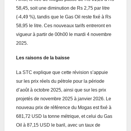
58,45, soit une diminution de Rs 2,75 par litre
(-4,49 %), tandis que le Gas Oil reste fixé à Rs
58,95 le litre. Ces nouveaux tarifs entreront en
vigueur à partir de 00h00 le mardi 4 novembre
2025.
Les raisons de la baisse
La STC explique que cette révision s’appuie
sur les prix réels du pétrole pour la période
d’août à octobre 2025, ainsi que sur les prix
projetés de novembre 2025 à janvier 2026. Le
nouveau prix de référence du Mogas est fixé à
681,72 USD la tonne métrique, et celui du Gas
Oil à 87,15 USD le baril, avec un taux de