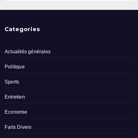
Categories
Actualités générales
Politique
Sports
Entretien
Economie
Faits Divers