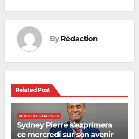
By
Rédaction
Related Post
ACTUALITÉS GÉNÉRALES
Sydney Pierre s’exprimera
ce mercredi sur son avenir