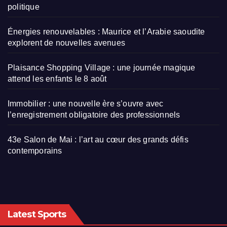
politique
Énergies renouvelables : Maurice et l’Arabie saoudite
explorent de nouvelles avenues
Plaisance Shopping Village : une journée magique
attend les enfants le 8 août
Immobilier : une nouvelle ère s’ouvre avec
l’enregistrement obligatoire des professionnels
43e Salon de Mai : l’art au cœur des grands défis
contemporains
Latest Sports