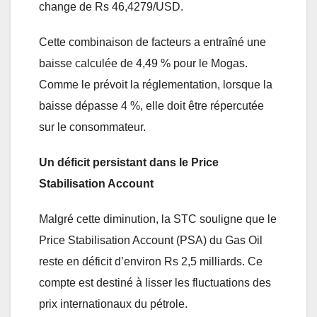
change de Rs 46,4279/USD.
Cette combinaison de facteurs a entraîné une
baisse calculée de 4,49 % pour le Mogas.
Comme le prévoit la réglementation, lorsque la
baisse dépasse 4 %, elle doit être répercutée
sur le consommateur.
Un déficit persistant dans le Price
Stabilisation Account
Malgré cette diminution, la STC souligne que le
Price Stabilisation Account (PSA) du Gas Oil
reste en déficit d’environ Rs 2,5 milliards. Ce
compte est destiné à lisser les fluctuations des
prix internationaux du pétrole.