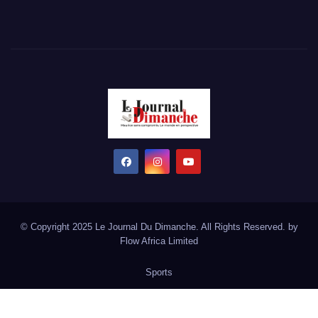
© Copyright 2025 Le Journal Du Dimanche. All Rights Reserved. by
Flow Africa Limited
Sports