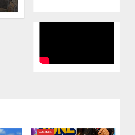
CULTURE