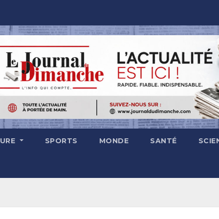
TURE
SPORTS
MONDE
SANTÉ
SCIE