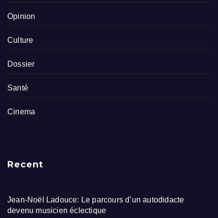
Opinion
Culture
Dossier
Santé
Cinema
Recent
Jean-Noël Ladouce: Le parcours d’un autodidacte
devenu musicien éclectique