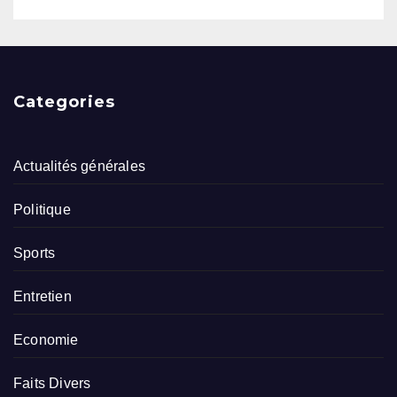
Categories
Actualités générales
Politique
Sports
Entretien
Economie
Faits Divers