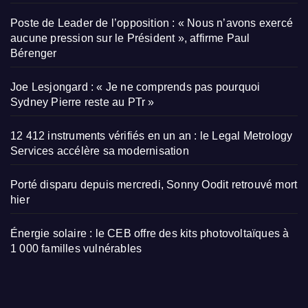
Poste de Leader de l’opposition : « Nous n’avons exercé
aucune pression sur le Président », affirme Paul
Bérenger
Joe Lesjongard : « Je ne comprends pas pourquoi
Sydney Pierre reste au PTr »
12 412 instruments vérifiés en un an : le Legal Metrology
Services accélère sa modernisation
Porté disparu depuis mercredi, Sonny Oodit retrouvé mort
hier
Énergie solaire : le CEB offre des kits photovoltaïques à
1 000 familles vulnérables