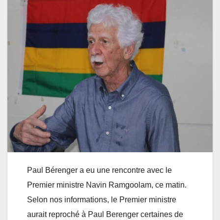
Paul Bérenger a eu une rencontre avec le
Premier ministre Navin Ramgoolam, ce matin.
Selon nos informations, le Premier ministre
aurait reproché à Paul Berenger certaines de