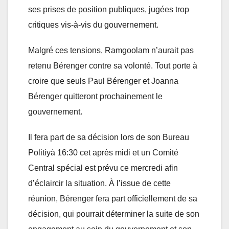
ses prises de position publiques, jugées trop
critiques vis-à-vis du gouvernement.
Malgré ces tensions, Ramgoolam n’aurait pas
retenu Bérenger contre sa volonté. Tout porte à
croire que seuls Paul Bérenger et Joanna
Bérenger quitteront prochainement le
gouvernement.
Il fera part de sa décision lors de son Bureau
Politiyà 16:30 cet après midi et un Comité
Central spécial est prévu ce mercredi afin
d’éclaircir la situation. À l’issue de cette
réunion, Bérenger fera part officiellement de sa
décision, qui pourrait déterminer la suite de son