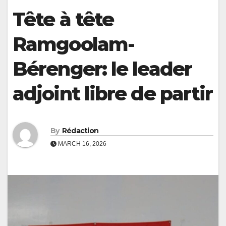
Tête à tête
Ramgoolam-
Bérenger: le leader
adjoint libre de partir
By
Rédaction
MARCH 16, 2026