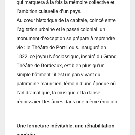
qui marquera à la fois la mémoire collective et
l’ambition culturelle d’un pays.
Au cœur historique de la capitale, coincé entre
l’agitation urbaine et le passé colonial, un
monument d’exception se prépare à reprendre
vie : le Théâtre de Port-Louis. Inauguré en
1822, ce joyau Néoclassique, inspiré du Grand
Théâtre de Bordeaux, est bien plus qu’un
simple bâtiment : il est un pan vivant du
patrimoine mauricien, témoin d’une époque où
l’art dramatique, la musique et la danse
réunissaient les âmes dans une même émotion.
Une fermeture inévitable, une réhabilitation
espérée