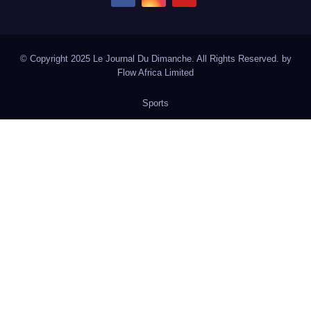
© Copyright 2025 Le Journal Du Dimanche. All Rights Reserved. by
Flow Africa Limited
Sports