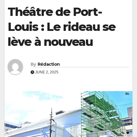
Théâtre de Port-
Louis : Le rideau se
lève à nouveau
By
Rédaction
JUNE 2, 2025