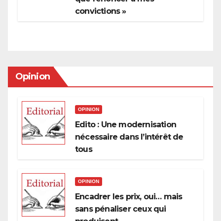
convictions »
Opinion
OPINION
Edito : Une modernisation
nécessaire dans l’intérêt de
tous
OPINION
Encadrer les prix, oui… mais
sans pénaliser ceux qui