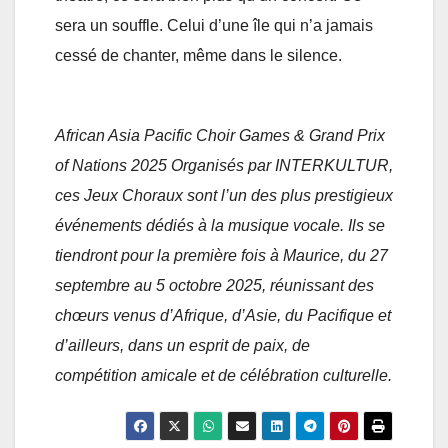
sera un souffle. Celui d’une île qui n’a jamais
cessé de chanter, même dans le silence.
African Asia Pacific Choir Games & Grand Prix
of Nations 2025 Organisés par INTERKULTUR,
ces Jeux Choraux sont l’un des plus prestigieux
événements dédiés à la musique vocale. Ils se
tiendront pour la première fois à Maurice, du 27
septembre au 5 octobre 2025, réunissant des
chœurs venus d’Afrique, d’Asie, du Pacifique et
d’ailleurs, dans un esprit de paix, de
compétition amicale et de célébration culturelle.