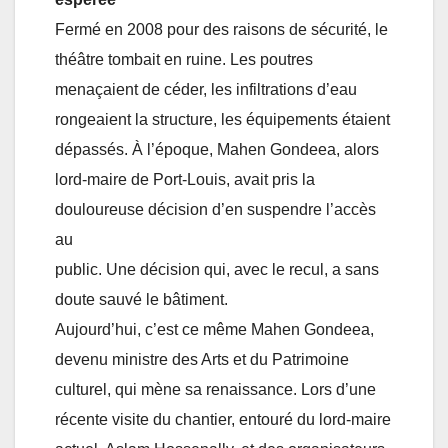
Fermé en 2008 pour des raisons de sécurité, le
théâtre tombait en ruine. Les poutres
menaçaient de céder, les infiltrations d’eau
rongeaient la structure, les équipements étaient
dépassés. À l’époque, Mahen Gondeea, alors
lord-maire de Port-Louis, avait pris la
douloureuse décision d’en suspendre l’accès
au
public. Une décision qui, avec le recul, a sans
doute sauvé le bâtiment.
Aujourd’hui, c’est ce même Mahen Gondeea,
devenu ministre des Arts et du Patrimoine
culturel, qui mène sa renaissance. Lors d’une
récente visite du chantier, entouré du lord-maire