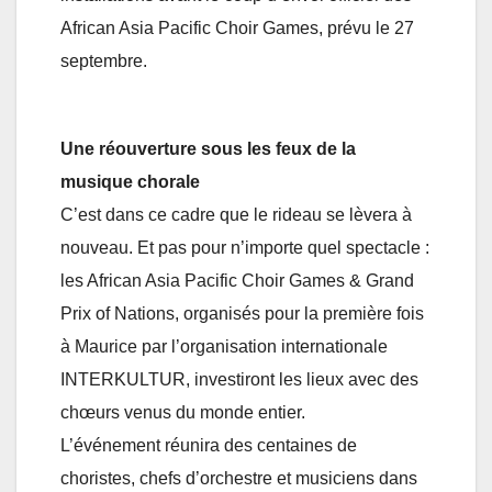
African Asia Pacific Choir Games, prévu le 27
septembre.
Une réouverture sous les feux de la
musique chorale
C’est dans ce cadre que le rideau se lèvera à
nouveau. Et pas pour n’importe quel spectacle :
les African Asia Pacific Choir Games & Grand
Prix of Nations, organisés pour la première fois
à Maurice par l’organisation internationale
INTERKULTUR, investiront les lieux avec des
chœurs venus du monde entier.
L’événement réunira des centaines de
choristes, chefs d’orchestre et musiciens dans