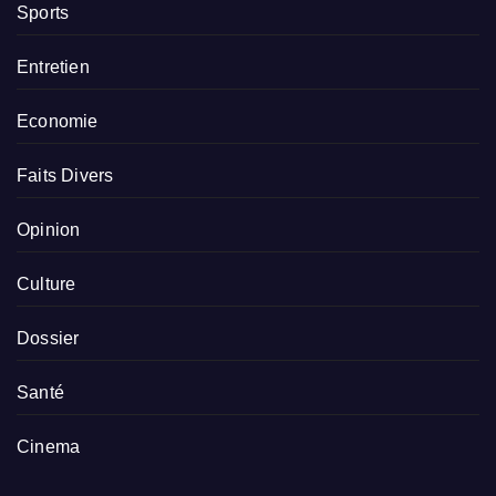
Sports
Entretien
Economie
Faits Divers
Opinion
Culture
Dossier
Santé
Cinema