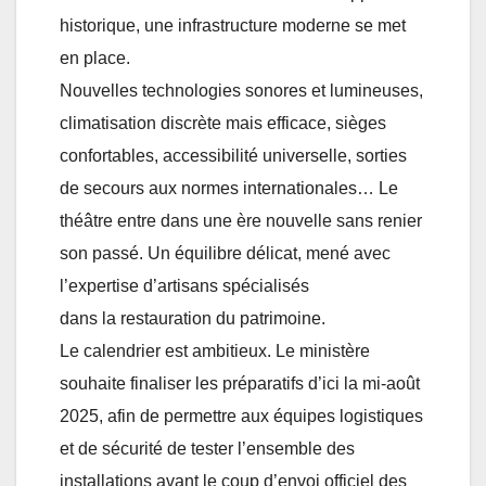
historique, une infrastructure moderne se met
en place.
Nouvelles technologies sonores et lumineuses,
climatisation discrète mais efficace, sièges
confortables, accessibilité universelle, sorties
de secours aux normes internationales… Le
théâtre entre dans une ère nouvelle sans renier
son passé. Un équilibre délicat, mené avec
l’expertise d’artisans spécialisés
dans la restauration du patrimoine.
Le calendrier est ambitieux. Le ministère
souhaite finaliser les préparatifs d’ici la mi-août
2025, afin de permettre aux équipes logistiques
et de sécurité de tester l’ensemble des
installations avant le coup d’envoi officiel des