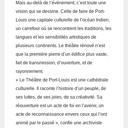
Mais au-delà de l’événement, c’est toute une
vision qui se dessine. Celle de faire de Port-
Louis une capitale culturelle de l’océan Indien,
un carrefour où se rencontrent les traditions, les
langues et les sensibilités artistiques de
plusieurs continents. Le théâtre rénové n’est
que la première pierre d’un édifice plus vaste,
fait de transmission, d’ouverture, et de
rayonnement.
« Le Théâtre de Port-Louis est une cathédrale
culturelle. Il raconte l’histoire d’un peuple, de
ses luttes, de ses joies, de sa créativité. Sa
réouverture est un acte de foi en l’avenir, un
acte de reconnaissance envers ceux qui l’ont
animé par le passé », confie une archiviste