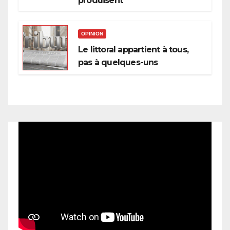
produisent
OPINION
Le littoral appartient à tous,
pas à quelques-uns