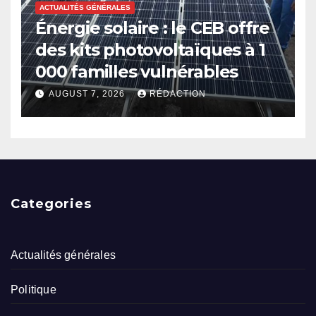
ACTUALITÉS GÉNÉRALES
Énergie solaire : le CEB offre
des kits photovoltaïques à 1
000 familles vulnérables
AUGUST 7, 2026
RÉDACTION
Categories
Actualités générales
Politique