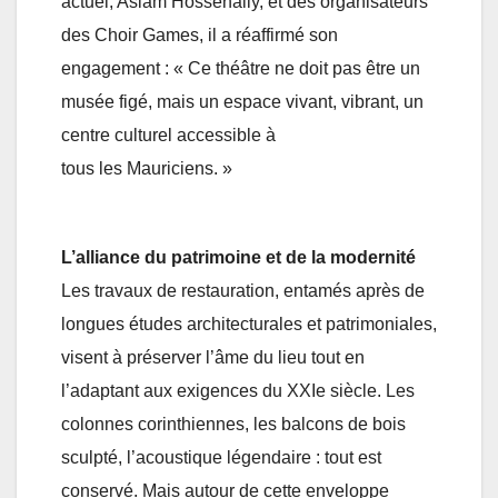
actuel, Aslam Hossenally, et des organisateurs
des Choir Games, il a réaffirmé son
engagement : « Ce théâtre ne doit pas être un
musée figé, mais un espace vivant, vibrant, un
centre culturel accessible à
tous les Mauriciens. »
L’alliance du patrimoine et de la modernité
Les travaux de restauration, entamés après de
longues études architecturales et patrimoniales,
visent à préserver l’âme du lieu tout en
l’adaptant aux exigences du XXIe siècle. Les
colonnes corinthiennes, les balcons de bois
sculpté, l’acoustique légendaire : tout est
conservé. Mais autour de cette enveloppe