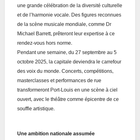
une grande célébration de la diversité culturelle
et de l’harmonie vocale. Des figures reconnues
de la scène musicale mondiale, comme Dr
Michael Barrett, prêteront leur expertise à ce
rendez-vous hors norme.
Pendant une semaine, du 27 septembre au 5
octobre 2025, la capitale deviendra le carrefour
des voix du monde. Concerts, compétitions,
masterclasses et performances de rue
transformeront Port-Louis en une scène à ciel
ouvert, avec le théâtre comme épicentre de ce
souffle artistique.
Une ambition nationale assumée