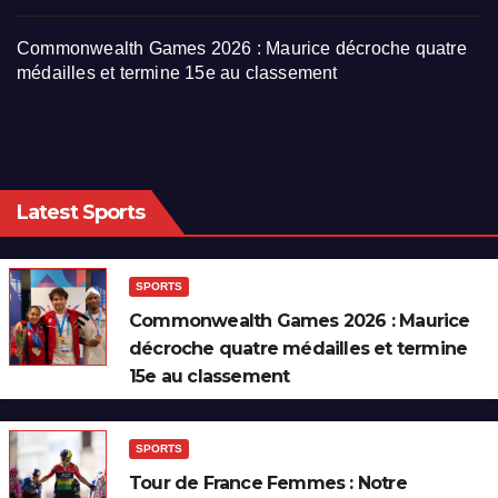
Commonwealth Games 2026 : Maurice décroche quatre
médailles et termine 15e au classement
Latest Sports
SPORTS
Commonwealth Games 2026 : Maurice
décroche quatre médailles et termine
15e au classement
SPORTS
Tour de France Femmes : Notre