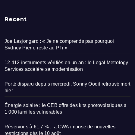
Recent
Joe Lesjongard : « Je ne comprends pas pourquoi
Sydney Pierre reste au PTr »
12 412 instruments vérifiés en un an : le Legal Metrology
Services accélère sa modernisation
Porté disparu depuis mercredi, Sonny Oodit retrouvé mort
hier
Énergie solaire : le CEB offre des kits photovoltaïques à
1 000 familles vulnérables
Réservoirs à 61,7 % : la CWA impose de nouvelles
restrictions dès le 10 août