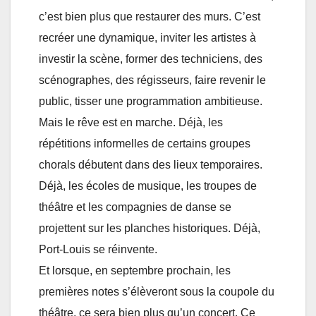
c’est bien plus que restaurer des murs. C’est
recréer une dynamique, inviter les artistes à
investir la scène, former des techniciens, des
scénographes, des régisseurs, faire revenir le
public, tisser une programmation ambitieuse.
Mais le rêve est en marche. Déjà, les
répétitions informelles de certains groupes
chorals débutent dans des lieux temporaires.
Déjà, les écoles de musique, les troupes de
théâtre et les compagnies de danse se
projettent sur les planches historiques. Déjà,
Port-Louis se réinvente.
Et lorsque, en septembre prochain, les
premières notes s’élèveront sous la coupole du
théâtre, ce sera bien plus qu’un concert. Ce