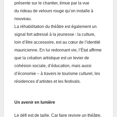
présente sur le chantier, émue par la vue
du rideau de velours rouge qu’on installe à
nouveau.
La réhabilitation du théâtre est également un
signal fort adressé à la jeunesse : la culture,
loin d’être accessoire, est au cœur de l’identité
mauricienne. En lui redonnant vie, l’État affirme
que la création artistique est un levier de
cohésion sociale, d’éducation, mais aussi
d’économie – à travers le tourisme culturel, les
résidences d’artistes et les festivals.
Un avenir en lumière
Le défi est de taille. Car faire revivre un théâtre,