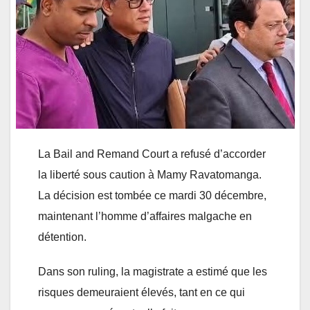
La Bail and Remand Court a refusé d’accorder
la liberté sous caution à Mamy Ravatomanga.
La décision est tombée ce mardi 30 décembre,
maintenant l’homme d’affaires malgache en
détention.
Dans son ruling, la magistrate a estimé que les
risques demeuraient élevés, tant en ce qui