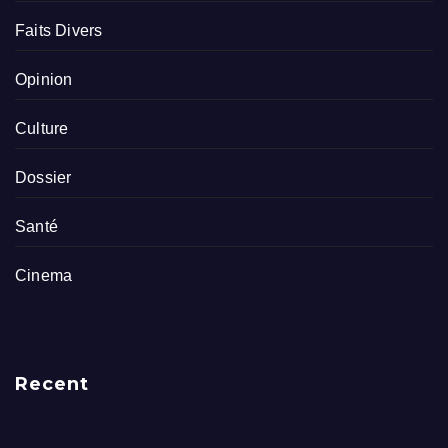
Faits Divers
Opinion
Culture
Dossier
Santé
Cinema
Recent