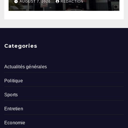
AUGUST 7, 2026
RÉDACTION
Categories
Actualités générales
Politique
Sports
Entretien
Economie