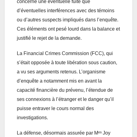
concerne une éventuelle fuite que
d’éventuelles interférences avec des témoins
ou d’autres suspects impliqués dans l’enquête.
Ces éléments ont pesé lourd dans la balance et
justifié le rejet de la demande.
La Financial Crimes Commission (FCC), qui
s’était opposée à toute libération sous caution,
a vu ses arguments retenus. L’organisme
d’enquête a notamment mis en avant la
capacité financière du prévenu, l’étendue de
ses connexions à l’étranger et le danger qu’il
puisse entraver le cours normal des
investigations.
La défense, désormais assurée par Mᵉˢ Joy