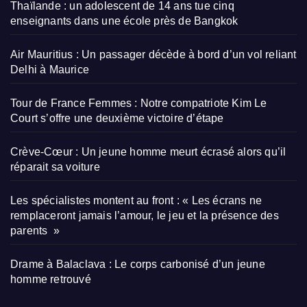
Thaïlande : un adolescent de 14 ans tue cinq
enseignants dans une école près de Bangkok
Air Mauritius : Un passager décède à bord d’un vol reliant
Delhi à Maurice
Tour de France Femmes : Notre compatriote Kim Le
Court s’offre une deuxième victoire d’étape
Crève-Cœur : Un jeune homme meurt écrasé alors qu’il
réparait sa voiture
Les spécialistes montent au front : « Les écrans ne
remplaceront jamais l’amour, le jeu et la présence des
parents »
Drame à Balaclava : Le corps carbonisé d’un jeune
homme retrouvé