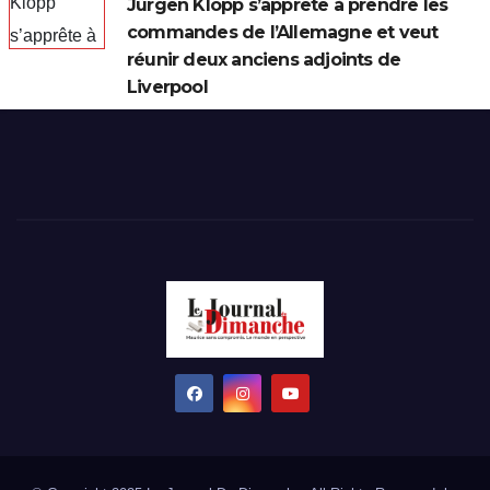
Jürgen Klopp s’apprête à prendre les
commandes de l’Allemagne et veut
réunir deux anciens adjoints de
Liverpool