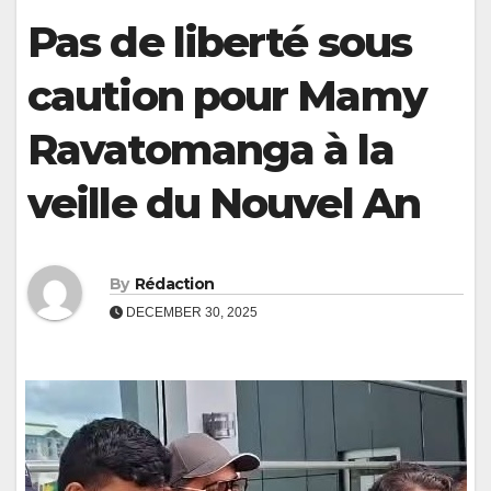
Pas de liberté sous
caution pour Mamy
Ravatomanga à la
veille du Nouvel An
By
Rédaction
DECEMBER 30, 2025