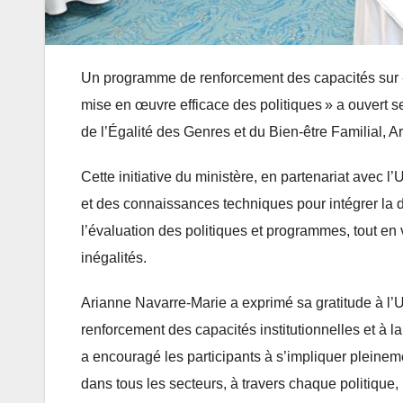
Un programme de renforcement des capacités sur « 
mise en œuvre efficace des politiques » a ouvert s
de l’Égalité des Genres et du Bien-être Familial, 
Cette initiative du ministère, en partenariat avec l
et des connaissances techniques pour intégrer la di
l’évaluation des politiques et programmes, tout en
inégalités.
Arianne Navarre-Marie a exprimé sa gratitude à l’U
renforcement des capacités institutionnelles et à 
a encouragé les participants à s’impliquer pleinem
dans tous les secteurs, à travers chaque politiqu