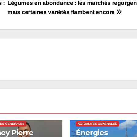
 :
Légumes en abondance : les marchés regorgen
mais certaines variétés flambent encore
TÉS GÉNÉRALES
ACTUALITÉS GÉNÉRALES
ey Pierre
Énergies