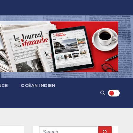
NCE
OCÉAN INDIEN