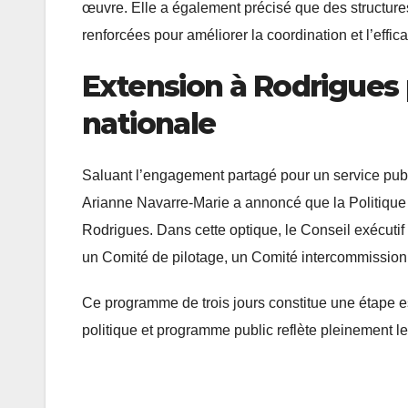
œuvre. Elle a également précisé que des structures
renforcées pour améliorer la coordination et l’effica
Extension à Rodrigues 
nationale
Saluant l’engagement partagé pour un service publ
Arianne Navarre-Marie a annoncé que la Politique
Rodrigues. Dans cette optique, le Conseil exécuti
un Comité de pilotage, un Comité intercommission 
Ce programme de trois jours constitue une étape ess
politique et programme public reflète pleinement les