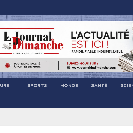
TURE
SPORTS
MONDE
SANTÉ
SCIE