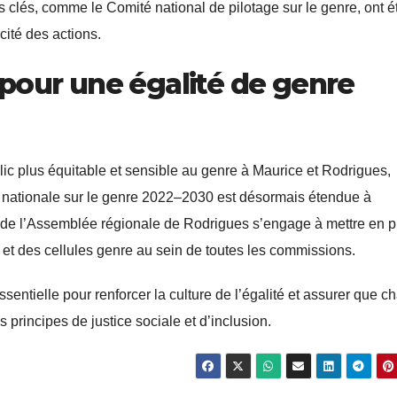
 clés, comme le Comité national de pilotage sur le genre, ont é
cité des actions.
pour une égalité de genre
ic plus équitable et sensible au genre à Maurice et Rodrigues,
 nationale sur le genre 2022–2030 est désormais étendue à
f de l’Assemblée régionale de Rodrigues s’engage à mettre en p
et des cellules genre au sein de toutes les commissions.
entielle pour renforcer la culture de l’égalité et assurer que c
 principes de justice sociale et d’inclusion.