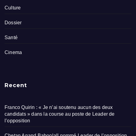
Culture
Dossier
Santé
Cinema
Recent
Franco Quirin : « Je n’ai soutenu aucun des deux
candidats » dans la course au poste de Leader de
l’opposition
Chetan Anand Baboolall nommé Leader de l’opposition