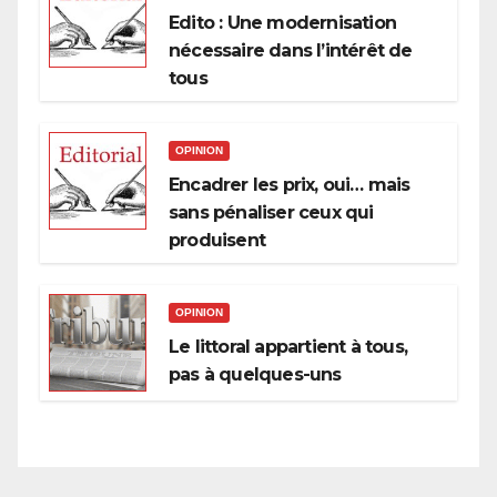
Edito : Une modernisation
nécessaire dans l’intérêt de
tous
OPINION
Encadrer les prix, oui… mais
sans pénaliser ceux qui
produisent
OPINION
Le littoral appartient à tous,
pas à quelques-uns