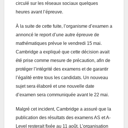
circulé sur les réseaux sociaux quelques
heures avant l’épreuve.
À la suite de cette fuite, l’organisme d’examen a
annoncé le report d’une autre épreuve de
mathématiques prévue le vendredi 15 mai.
Cambridge a expliqué que cette décision avait
été prise comme mesure de précaution, afin de
protéger l’intégrité des examens et de garantir
l’égalité entre tous les candidats. Un nouveau
sujet sera élaboré et une nouvelle date
d’examen sera communiquée avant le 22 mai.
Malgré cet incident, Cambridge a assuré que la
publication des résultats des examens AS et A-
Level resterait fixée au 11 août. L’organisation