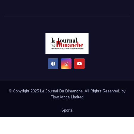
© Copyright 2025 Le Journal Du Dimanche. All Rights Reserved. by
Flow Africa Limited
Sports