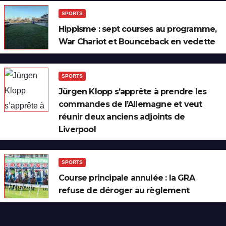
SPORTS
Hippisme : sept courses au programme,
War Chariot et Bounceback en vedette
SPORTS
Jürgen Klopp s’apprête à prendre les
commandes de l’Allemagne et veut
réunir deux anciens adjoints de
Liverpool
SPORTS
Course principale annulée : la GRA
refuse de déroger au règlement