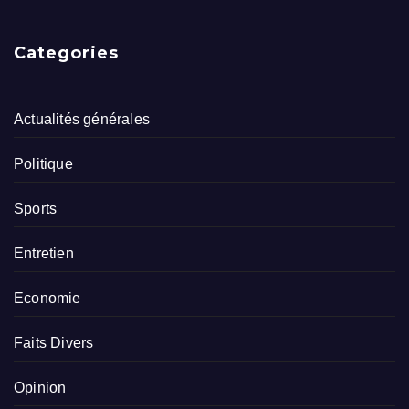
Categories
Actualités générales
Politique
Sports
Entretien
Economie
Faits Divers
Opinion