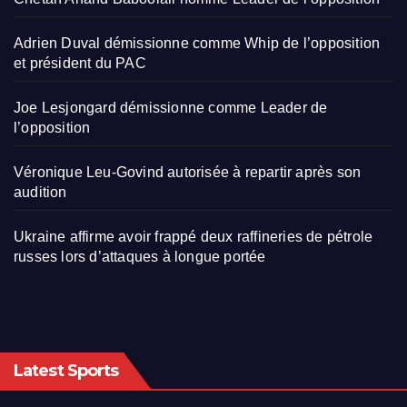
Adrien Duval démissionne comme Whip de l’opposition
et président du PAC
Joe Lesjongard démissionne comme Leader de
l’opposition
Véronique Leu-Govind autorisée à repartir après son
audition
Ukraine affirme avoir frappé deux raffineries de pétrole
russes lors d’attaques à longue portée
Latest Sports