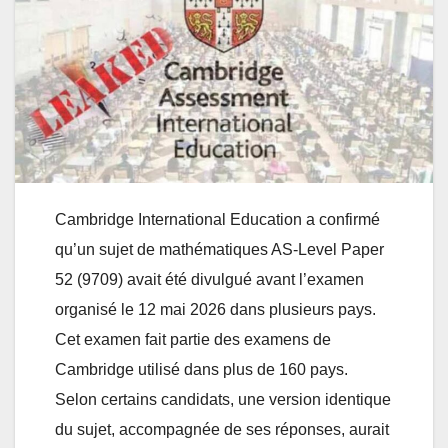
Cambridge International Education a confirmé
qu’un sujet de mathématiques AS-Level Paper
52 (9709) avait été divulgué avant l’examen
organisé le 12 mai 2026 dans plusieurs pays.
Cet examen fait partie des examens de
Cambridge utilisé dans plus de 160 pays.
Selon certains candidats, une version identique
du sujet, accompagnée de ses réponses, aurait