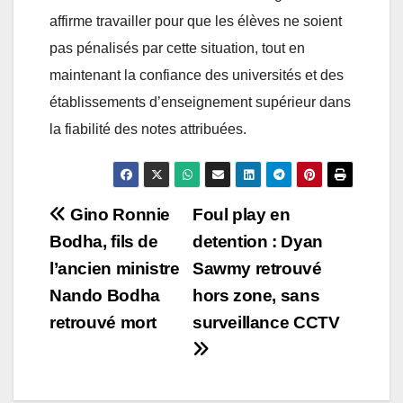
affirme travailler pour que les élèves ne soient
pas pénalisés par cette situation, tout en
maintenant la confiance des universités et des
établissements d’enseignement supérieur dans
la fiabilité des notes attribuées.
Post
Gino Ronnie
Foul play en
Bodha, fils de
detention : Dyan
navigation
l’ancien ministre
Sawmy retrouvé
Nando Bodha
hors zone, sans
retrouvé mort
surveillance CCTV